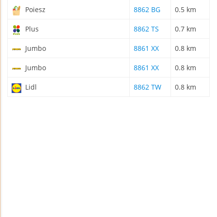
Poiesz
8862 BG
0.5 km
Plus
8862 TS
0.7 km
Jumbo
8861 XX
0.8 km
Jumbo
8861 XX
0.8 km
Lidl
8862 TW
0.8 km