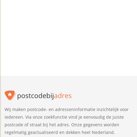
Wij maken postcode- en adresseninformatie inzichtelijk voor
iedereen. Via onze zoekfunctie vind je eenvoudig de juiste
postcode of straat bij het adres. Onze gegevens worden
regelmatig geactualiseerd en dekken heel Nederland.