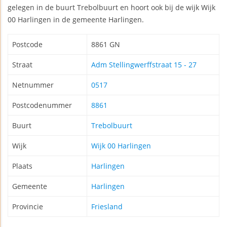
gelegen in de buurt Trebolbuurt en hoort ook bij de wijk Wijk
00 Harlingen in de gemeente Harlingen.
Postcode
8861 GN
Straat
Adm Stellingwerffstraat 15 - 27
Netnummer
0517
Postcodenummer
8861
Buurt
Trebolbuurt
Wijk
Wijk 00 Harlingen
Plaats
Harlingen
Gemeente
Harlingen
Provincie
Friesland