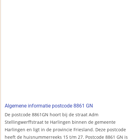
Algemene informatie postcode 8861 GN
De postcode 8861GN hoort bij de straat Adm
Stellingwerffstraat te Harlingen binnen de gemeente
Harlingen en ligt in de provincie Friesland. Deze postcode
heeft de huisnummerreeks 15 t/m 27. Postcode 8861 GN is