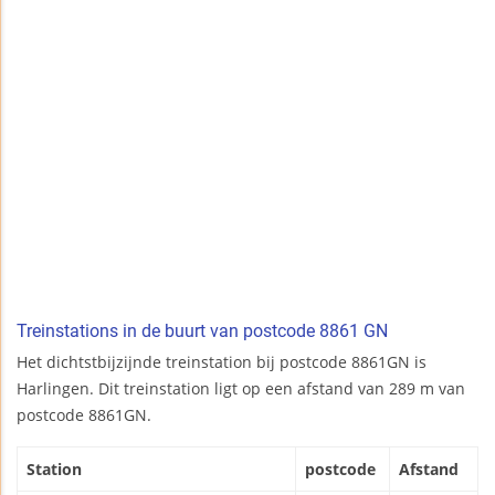
Treinstations in de buurt van postcode 8861 GN
Het dichtstbijzijnde treinstation bij postcode 8861GN is
Harlingen. Dit treinstation ligt op een afstand van 289 m van
postcode 8861GN.
Station
postcode
Afstand