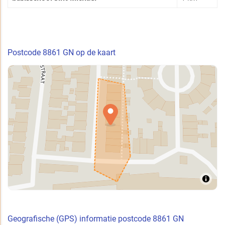
Postcode 8861 GN op de kaart
Geografische (GPS) informatie postcode 8861 GN