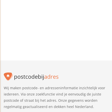
Wij maken postcode- en adresseninformatie inzichtelijk voor
iedereen. Via onze zoekfunctie vind je eenvoudig de juiste
postcode of straat bij het adres. Onze gegevens worden
regelmatig geactualiseerd en dekken heel Nederland.