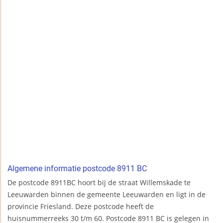
Algemene informatie postcode 8911 BC
De postcode 8911BC hoort bij de straat Willemskade te
Leeuwarden binnen de gemeente Leeuwarden en ligt in de
provincie Friesland. Deze postcode heeft de
huisnummerreeks 30 t/m 60. Postcode 8911 BC is gelegen in