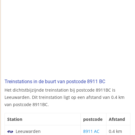
Treinstations in de buurt van postcode 8911 BC
Het dichtstbijzijnde treinstation bij postcode 8911BC is
Leeuwarden. Dit treinstation ligt op een afstand van 0.4 km
van postcode 8911BC.
Station
postcode
Afstand
Leeuwarden
8911 AC
0.4 km