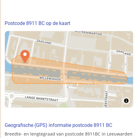
Postcode 8911 BC op de kaart
Geografische (GPS) informatie postcode 8911 BC
Breedte- en lengtegraad van postcode 8911BC in Leeuwarden