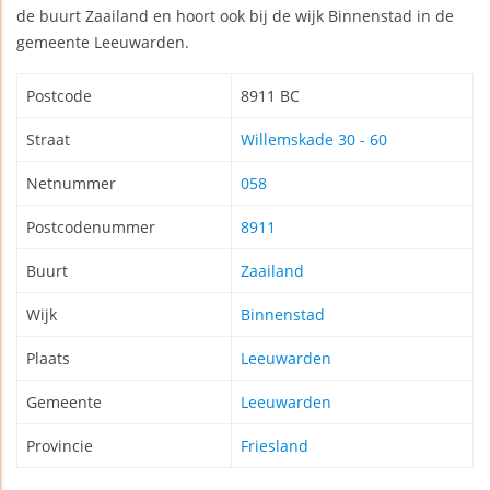
de buurt Zaailand en hoort ook bij de wijk Binnenstad in de
gemeente Leeuwarden.
Postcode
8911 BC
Straat
Willemskade 30 - 60
Netnummer
058
Postcodenummer
8911
Buurt
Zaailand
Wijk
Binnenstad
Plaats
Leeuwarden
Gemeente
Leeuwarden
Provincie
Friesland