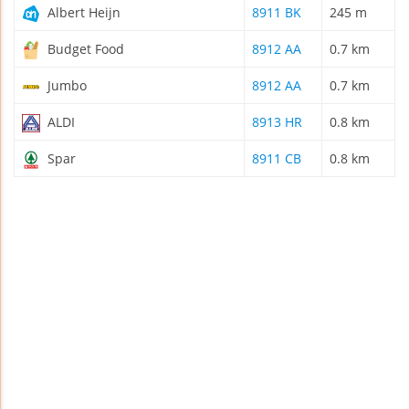
Albert Heijn
8911 BK
245 m
Budget Food
8912 AA
0.7 km
Jumbo
8912 AA
0.7 km
ALDI
8913 HR
0.8 km
Spar
8911 CB
0.8 km