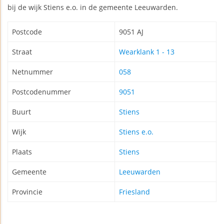
bij de wijk Stiens e.o. in de gemeente Leeuwarden.
Postcode
9051 AJ
Straat
Wearklank 1 - 13
Netnummer
058
Postcodenummer
9051
Buurt
Stiens
Wijk
Stiens e.o.
Plaats
Stiens
Gemeente
Leeuwarden
Provincie
Friesland