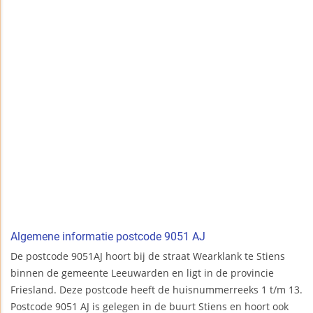
Algemene informatie postcode 9051 AJ
De postcode 9051AJ hoort bij de straat Wearklank te Stiens
binnen de gemeente Leeuwarden en ligt in de provincie
Friesland. Deze postcode heeft de huisnummerreeks 1 t/m 13.
Postcode 9051 AJ is gelegen in de buurt Stiens en hoort ook