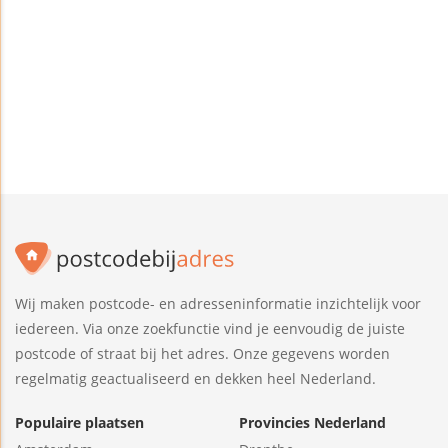
Wij maken postcode- en adresseninformatie inzichtelijk voor
iedereen. Via onze zoekfunctie vind je eenvoudig de juiste
postcode of straat bij het adres. Onze gegevens worden
regelmatig geactualiseerd en dekken heel Nederland.
Populaire plaatsen
Provincies Nederland