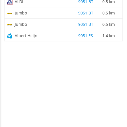
ALDI
9051 BT
0.5 km
Jumbo
9051 BT
0.5 km
Jumbo
9051 BT
0.5 km
Albert Heijn
9051 ES
1.4 km