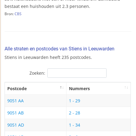
bestaat een huishouden uit 2.3 personen.
Bron:
CBS
Alle straten en postcodes van Stiens in Leeuwarden
Stiens in Leeuwarden heeft 235 postcodes.
Zoeken:
Postcode
Nummers
9051 AA
1 - 29
9051 AB
2 - 28
9051 AD
1 - 34