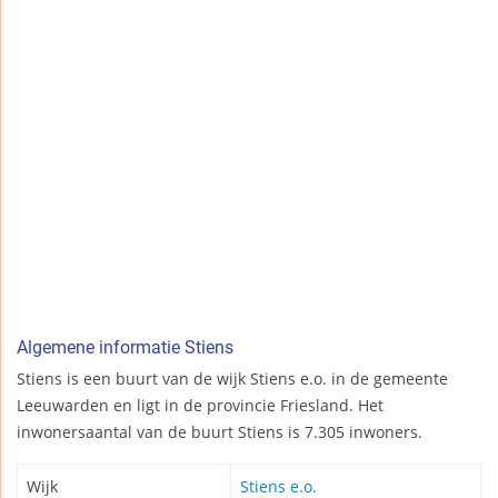
Algemene informatie Stiens
Stiens is een buurt van de wijk Stiens e.o. in de gemeente
Leeuwarden en ligt in de provincie Friesland. Het
inwonersaantal van de buurt Stiens is 7.305 inwoners.
Wijk
Stiens e.o.