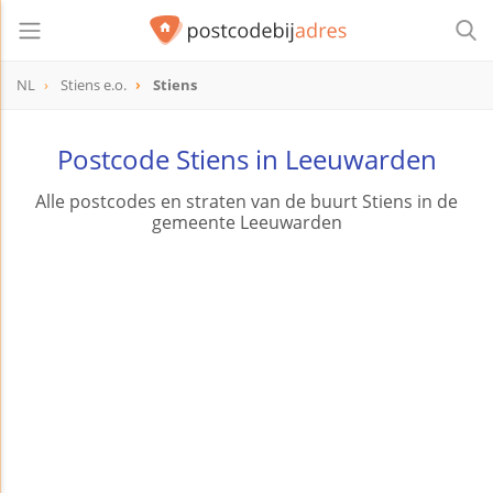
NL
Stiens e.o.
Stiens
Postcode Stiens in Leeuwarden
Alle postcodes en straten van de buurt Stiens in de
gemeente Leeuwarden