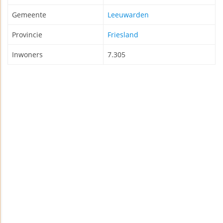
Gemeente
Leeuwarden
Provincie
Friesland
Inwoners
7.305