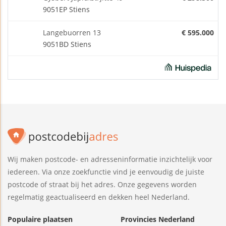
9051EP Stiens
Langebuorren 13
€ 595.000
9051BD Stiens
Wij maken postcode- en adresseninformatie inzichtelijk voor
iedereen. Via onze zoekfunctie vind je eenvoudig de juiste
postcode of straat bij het adres. Onze gegevens worden
regelmatig geactualiseerd en dekken heel Nederland.
Populaire plaatsen
Provincies Nederland