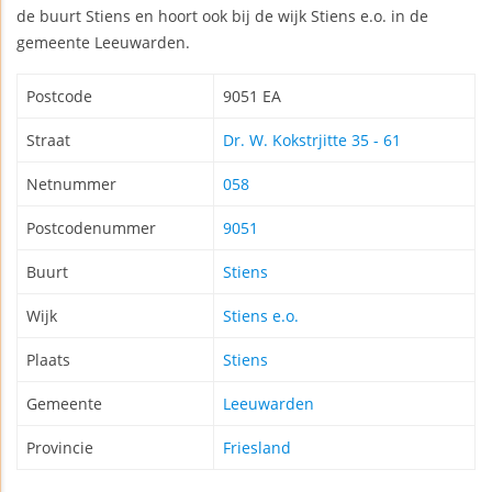
de buurt Stiens en hoort ook bij de wijk Stiens e.o. in de
gemeente Leeuwarden.
Postcode
9051 EA
Straat
Dr. W. Kokstrjitte 35 - 61
Netnummer
058
Postcodenummer
9051
Buurt
Stiens
Wijk
Stiens e.o.
Plaats
Stiens
Gemeente
Leeuwarden
Provincie
Friesland