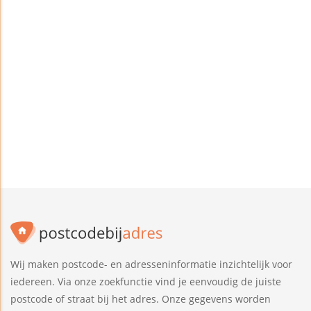
Wij maken postcode- en adresseninformatie inzichtelijk voor
iedereen. Via onze zoekfunctie vind je eenvoudig de juiste
postcode of straat bij het adres. Onze gegevens worden