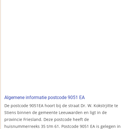
Algemene informatie postcode 9051 EA
De postcode 9051EA hoort bij de straat Dr. W. Kokstrjitte te
Stiens binnen de gemeente Leeuwarden en ligt in de
provincie Friesland. Deze postcode heeft de
huisnummerreeks 35 t/m 61. Postcode 9051 EA is gelegen in