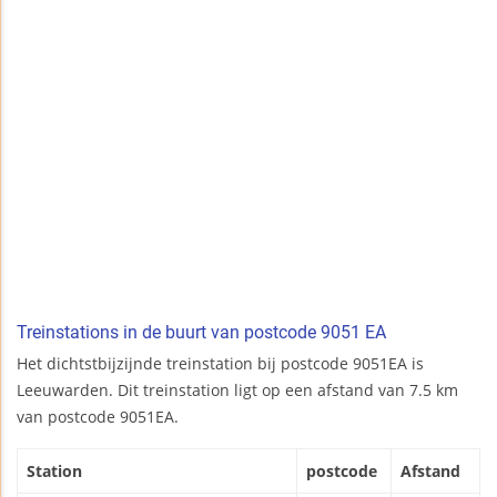
Treinstations in de buurt van postcode 9051 EA
Het dichtstbijzijnde treinstation bij postcode 9051EA is
Leeuwarden. Dit treinstation ligt op een afstand van 7.5 km
van postcode 9051EA.
Station
postcode
Afstand