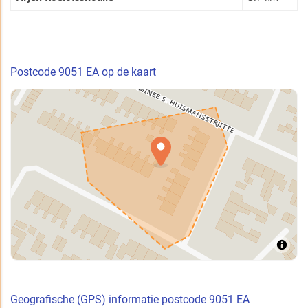
Postcode 9051 EA op de kaart
Geografische (GPS) informatie postcode 9051 EA