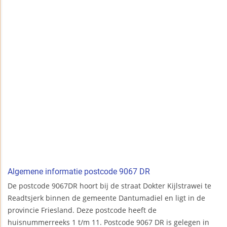
Algemene informatie postcode 9067 DR
De postcode 9067DR hoort bij de straat Dokter Kijlstrawei te
Readtsjerk binnen de gemeente Dantumadiel en ligt in de
provincie Friesland. Deze postcode heeft de
huisnummerreeks 1 t/m 11. Postcode 9067 DR is gelegen in