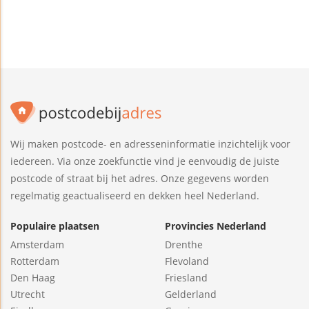
Wij maken postcode- en adresseninformatie inzichtelijk voor
iedereen. Via onze zoekfunctie vind je eenvoudig de juiste
postcode of straat bij het adres. Onze gegevens worden
regelmatig geactualiseerd en dekken heel Nederland.
Populaire plaatsen
Provincies Nederland
Amsterdam
Drenthe
Rotterdam
Flevoland
Den Haag
Friesland
Utrecht
Gelderland