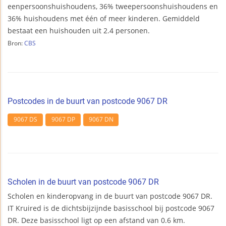
eenpersoonshuishoudens, 36% tweepersoonshuishoudens en
36% huishoudens met één of meer kinderen. Gemiddeld
bestaat een huishouden uit 2.4 personen.
Bron:
CBS
Postcodes in de buurt van postcode 9067 DR
9067 DS
9067 DP
9067 DN
Scholen in de buurt van postcode 9067 DR
Scholen en kinderopvang in de buurt van postcode 9067 DR.
IT Kruired is de dichtsbijzijnde basisschool bij postcode 9067
DR. Deze basisschool ligt op een afstand van 0.6 km.