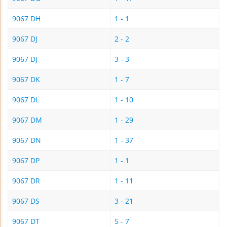
9067 DH
1 - 1
9067 DJ
2 - 2
9067 DJ
3 - 3
9067 DK
1 - 7
9067 DL
1 - 10
9067 DM
1 - 29
9067 DN
1 - 37
9067 DP
1 - 1
9067 DR
1 - 11
9067 DS
3 - 21
9067 DT
5 - 7