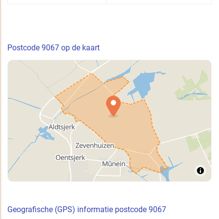
Postcode 9067 op de kaart
Geografische (GPS) informatie postcode 9067