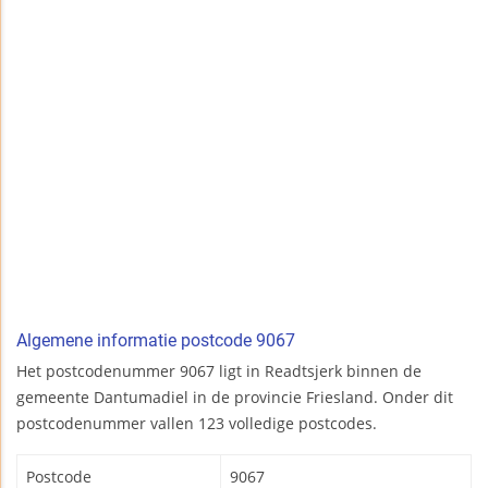
Algemene informatie postcode 9067
Het postcodenummer 9067 ligt in Readtsjerk binnen de
gemeente Dantumadiel in de provincie Friesland. Onder dit
postcodenummer vallen 123 volledige postcodes.
Postcode
9067