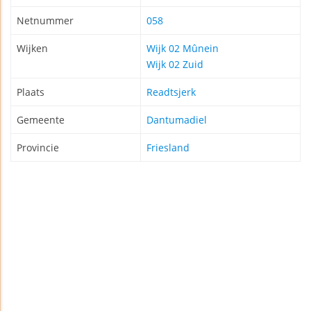
Netnummer
058
Wijken
Wijk 02 Mûnein
Wijk 02 Zuid
Plaats
Readtsjerk
Gemeente
Dantumadiel
Provincie
Friesland