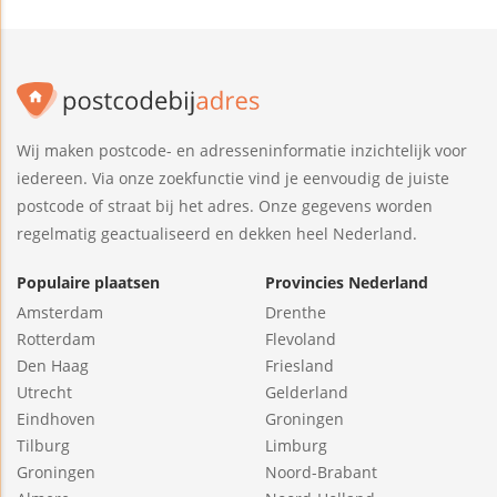
Wij maken postcode- en adresseninformatie inzichtelijk voor
iedereen. Via onze zoekfunctie vind je eenvoudig de juiste
postcode of straat bij het adres. Onze gegevens worden
regelmatig geactualiseerd en dekken heel Nederland.
Populaire plaatsen
Provincies Nederland
Amsterdam
Drenthe
Rotterdam
Flevoland
Den Haag
Friesland
Utrecht
Gelderland
Eindhoven
Groningen
Tilburg
Limburg
Groningen
Noord-Brabant