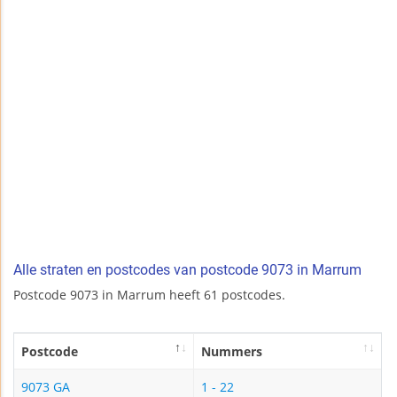
Alle straten en postcodes van postcode 9073 in Marrum
Postcode 9073 in Marrum heeft 61 postcodes.
Postcode
Nummers
9073 GA
1 - 22