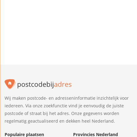
Wij maken postcode- en adresseninformatie inzichtelijk voor
iedereen. Via onze zoekfunctie vind je eenvoudig de juiste
postcode of straat bij het adres. Onze gegevens worden
regelmatig geactualiseerd en dekken heel Nederland.
Populaire plaatsen
Provincies Nederland