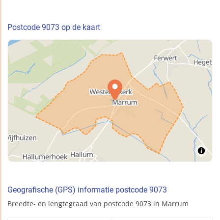
Postcode 9073 op de kaart
Geografische (GPS) informatie postcode 9073
Breedte- en lengtegraad van postcode 9073 in Marrum