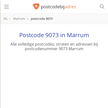
NL
Marrum
postcode 9073
postcode
9073
Postcode 9073 in Marrum
Alle volledige postcodes, straten en adressen bij
postcodenummer 9073 Marrum