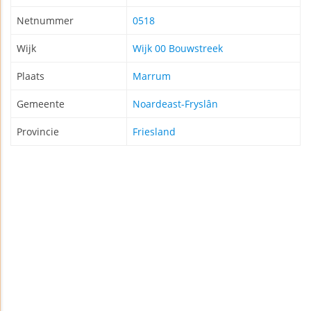
Netnummer
0518
Wijk
Wijk 00 Bouwstreek
Plaats
Marrum
Gemeente
Noardeast-Fryslân
Provincie
Friesland