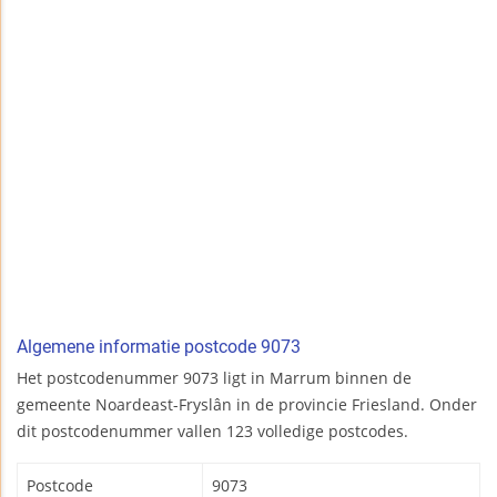
Algemene informatie postcode 9073
Het postcodenummer 9073 ligt in Marrum binnen de
gemeente Noardeast-Fryslân in de provincie Friesland. Onder
dit postcodenummer vallen 123 volledige postcodes.
Postcode
9073