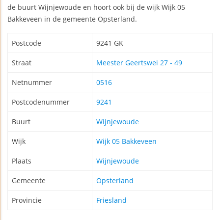
de buurt Wijnjewoude en hoort ook bij de wijk Wijk 05
Bakkeveen in de gemeente Opsterland.
Postcode
9241 GK
Straat
Meester Geertswei 27 - 49
Netnummer
0516
Postcodenummer
9241
Buurt
Wijnjewoude
Wijk
Wijk 05 Bakkeveen
Plaats
Wijnjewoude
Gemeente
Opsterland
Provincie
Friesland