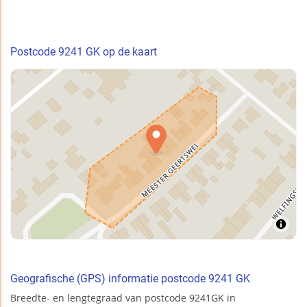
Postcode 9241 GK op de kaart
Geografische (GPS) informatie postcode 9241 GK
Breedte- en lengtegraad van postcode 9241GK in