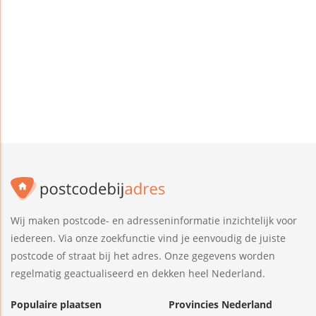
Wij maken postcode- en adresseninformatie inzichtelijk voor
iedereen. Via onze zoekfunctie vind je eenvoudig de juiste
postcode of straat bij het adres. Onze gegevens worden
regelmatig geactualiseerd en dekken heel Nederland.
Populaire plaatsen
Provincies Nederland