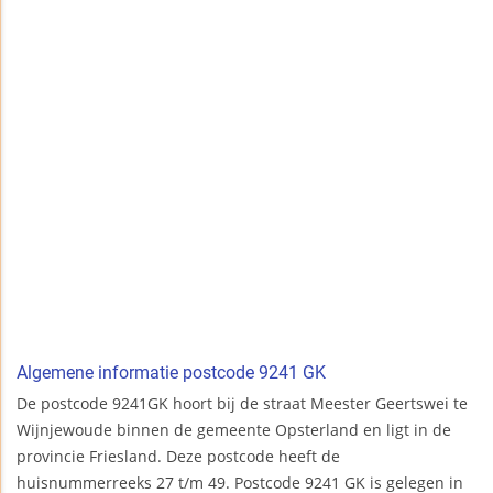
Algemene informatie postcode 9241 GK
De postcode 9241GK hoort bij de straat Meester Geertswei te
Wijnjewoude binnen de gemeente Opsterland en ligt in de
provincie Friesland. Deze postcode heeft de
huisnummerreeks 27 t/m 49. Postcode 9241 GK is gelegen in