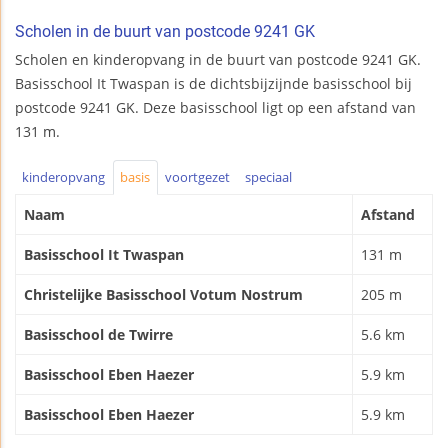
Scholen in de buurt van postcode 9241 GK
Scholen en kinderopvang in de buurt van postcode 9241 GK.
Basisschool It Twaspan is de dichtsbijzijnde basisschool bij
postcode 9241 GK. Deze basisschool ligt op een afstand van
131 m.
kinderopvang
basis
voortgezet
speciaal
Naam
Afstand
Basisschool It Twaspan
131 m
Christelijke Basisschool Votum Nostrum
205 m
Basisschool de Twirre
5.6 km
Basisschool Eben Haezer
5.9 km
Basisschool Eben Haezer
5.9 km