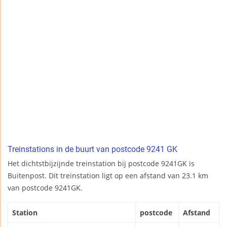
Treinstations in de buurt van postcode 9241 GK
Het dichtstbijzijnde treinstation bij postcode 9241GK is
Buitenpost. Dit treinstation ligt op een afstand van 23.1 km
van postcode 9241GK.
Station
postcode
Afstand