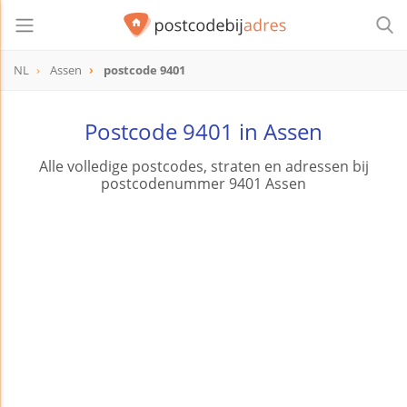
NL
Assen
postcode 9401
postcode
9401
Postcode 9401 in Assen
Alle volledige postcodes, straten en adressen bij
postcodenummer 9401 Assen