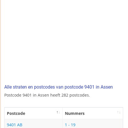
Alle straten en postcodes van postcode 9401 in Assen
Postcode 9401 in Assen heeft 282 postcodes.
Postcode
Nummers
9401 AB
1 - 19