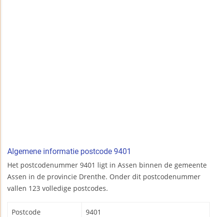
Algemene informatie postcode 9401
Het postcodenummer 9401 ligt in Assen binnen de gemeente
Assen in de provincie Drenthe. Onder dit postcodenummer
vallen 123 volledige postcodes.
Postcode
9401