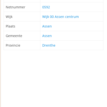
Netnummer
0592
Wijk
Wijk 00 Assen centrum
Plaats
Assen
Gemeente
Assen
Provincie
Drenthe