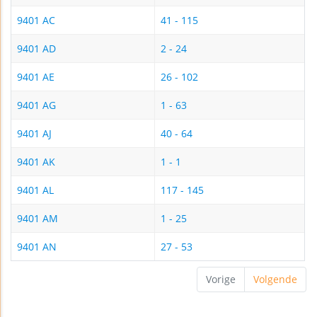
9401 AC
41 - 115
9401 AD
2 - 24
9401 AE
26 - 102
9401 AG
1 - 63
9401 AJ
40 - 64
9401 AK
1 - 1
9401 AL
117 - 145
9401 AM
1 - 25
9401 AN
27 - 53
Vorige
Volgende