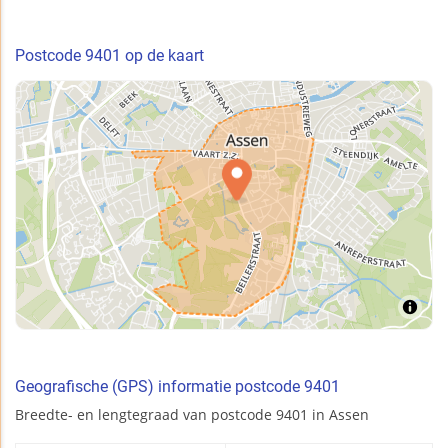
Postcode 9401 op de kaart
Geografische (GPS) informatie postcode 9401
Breedte- en lengtegraad van postcode 9401 in Assen