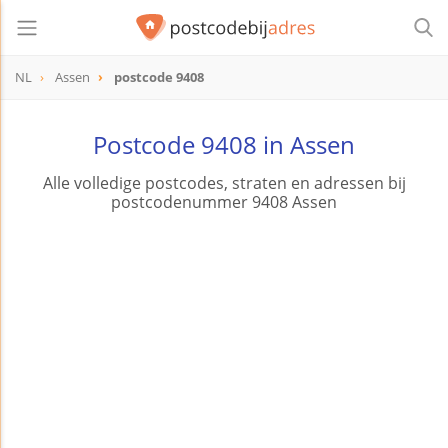
NL
Assen
postcode 9408
postcode
9408
Postcode 9408 in Assen
Alle volledige postcodes, straten en adressen bij
postcodenummer 9408 Assen