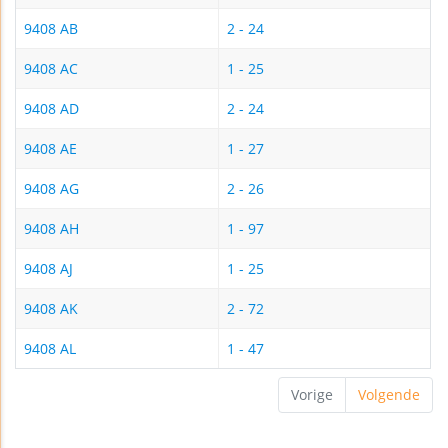
9408 AB
2 - 24
9408 AC
1 - 25
9408 AD
2 - 24
9408 AE
1 - 27
9408 AG
2 - 26
9408 AH
1 - 97
9408 AJ
1 - 25
9408 AK
2 - 72
9408 AL
1 - 47
Vorige
Volgende