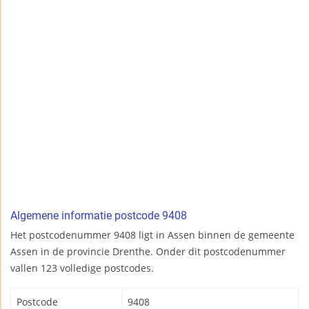
Algemene informatie postcode 9408
Het postcodenummer 9408 ligt in Assen binnen de gemeente
Assen in de provincie Drenthe. Onder dit postcodenummer
vallen 123 volledige postcodes.
Postcode
9408