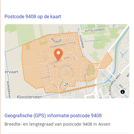
Postcode 9408 op de kaart
Geografische (GPS) informatie postcode 9408
Breedte- en lengtegraad van postcode 9408 in Assen