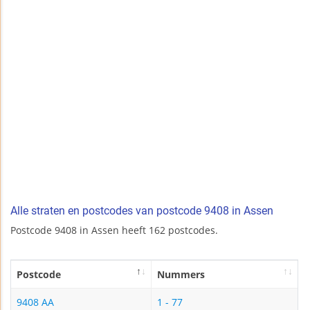
Alle straten en postcodes van postcode 9408 in Assen
Postcode 9408 in Assen heeft 162 postcodes.
Postcode
Nummers
9408 AA
1 - 77