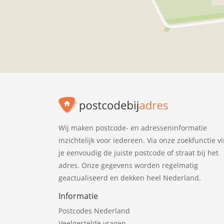
Wij maken postcode- en adresseninformatie
inzichtelijk voor iedereen. Via onze zoekfunctie v
je eenvoudig de juiste postcode of straat bij het
adres. Onze gegevens worden regelmatig
geactualiseerd en dekken heel Nederland.
Informatie
Postcodes Nederland
Veelgestelde vragen