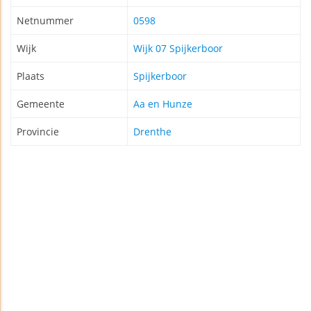
Netnummer
0598
Wijk
Wijk 07 Spijkerboor
Plaats
Spijkerboor
Gemeente
Aa en Hunze
Provincie
Drenthe