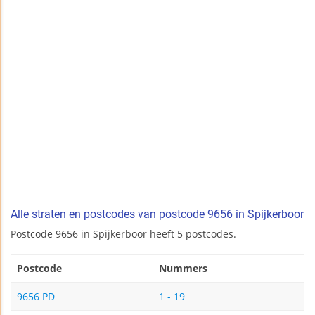
Alle straten en postcodes van postcode 9656 in Spijkerboor
Postcode 9656 in Spijkerboor heeft 5 postcodes.
Postcode
Nummers
9656 PD
1 - 19