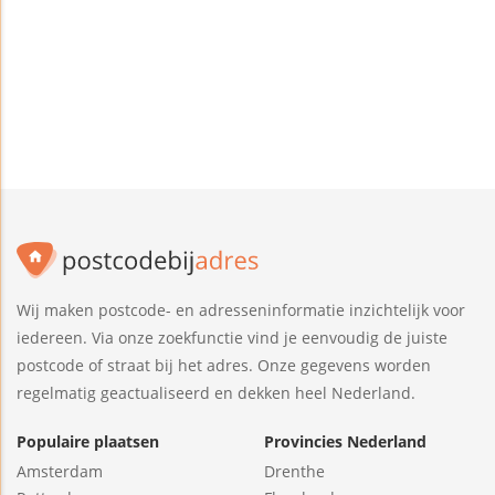
Wij maken postcode- en adresseninformatie inzichtelijk voor
iedereen. Via onze zoekfunctie vind je eenvoudig de juiste
postcode of straat bij het adres. Onze gegevens worden
regelmatig geactualiseerd en dekken heel Nederland.
Populaire plaatsen
Provincies Nederland
Amsterdam
Drenthe