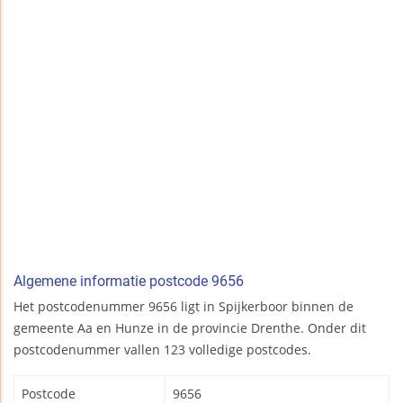
Algemene informatie postcode 9656
Het postcodenummer 9656 ligt in Spijkerboor binnen de
gemeente Aa en Hunze in de provincie Drenthe. Onder dit
postcodenummer vallen 123 volledige postcodes.
Postcode
9656