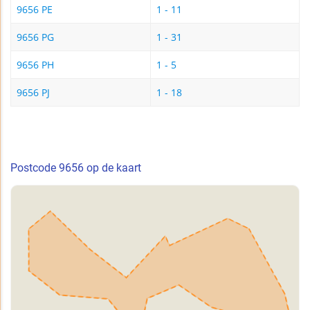
9656 PE
1 - 11
9656 PG
1 - 31
9656 PH
1 - 5
9656 PJ
1 - 18
Postcode 9656 op de kaart