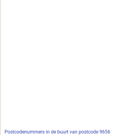
Postcodenummers in de buurt van postcode 9656