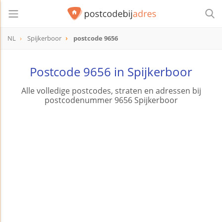
NL
Spijkerboor
postcode 9656
postcode
9656
Postcode 9656 in Spijkerboor
Alle volledige postcodes, straten en adressen bij
postcodenummer 9656 Spijkerboor