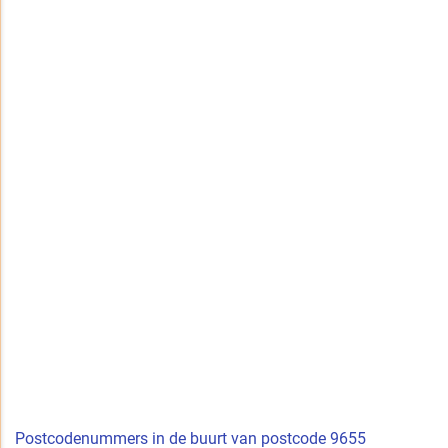
Postcodenummers in de buurt van postcode 9655