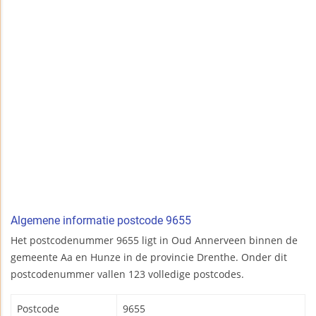
Algemene informatie postcode 9655
Het postcodenummer 9655 ligt in Oud Annerveen binnen de
gemeente Aa en Hunze in de provincie Drenthe. Onder dit
postcodenummer vallen 123 volledige postcodes.
Postcode
9655