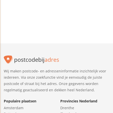
Wij maken postcode- en adresseninformatie inzichtelijk voor
iedereen. Via onze zoekfunctie vind je eenvoudig de juiste
postcode of straat bij het adres. Onze gegevens worden
regelmatig geactualiseerd en dekken heel Nederland.
Populaire plaatsen
Provincies Nederland
Amsterdam
Drenthe