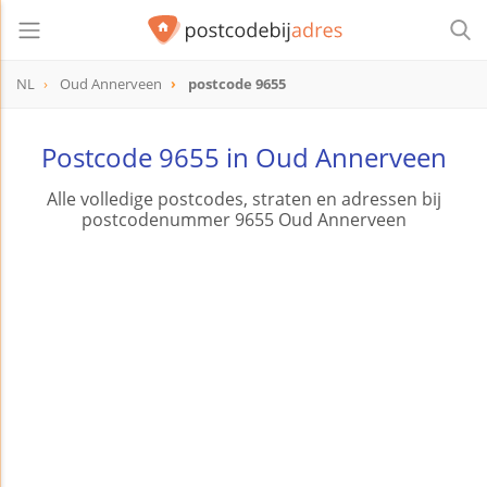
NL
Oud Annerveen
postcode 9655
postcode
9655
Postcode 9655 in Oud Annerveen
Alle volledige postcodes, straten en adressen bij
postcodenummer 9655 Oud Annerveen