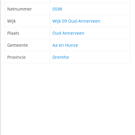
Netnummer
0598
Wijk
Wijk 09 Oud-Annerveen
Plaats
Oud Annerveen
Gemeente
Aa en Hunze
Provincie
Drenthe