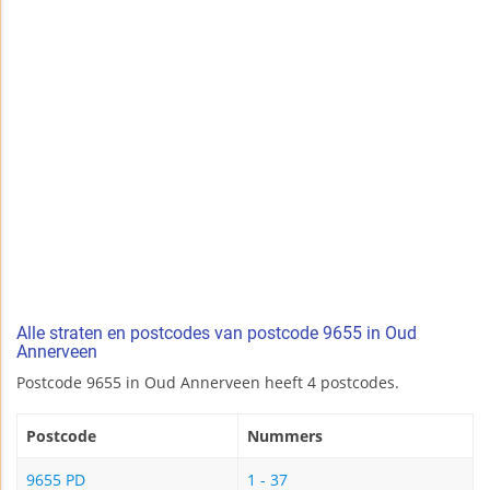
Alle straten en postcodes van postcode 9655 in Oud
Annerveen
Postcode 9655 in Oud Annerveen heeft 4 postcodes.
Postcode
Nummers
9655 PD
1 - 37