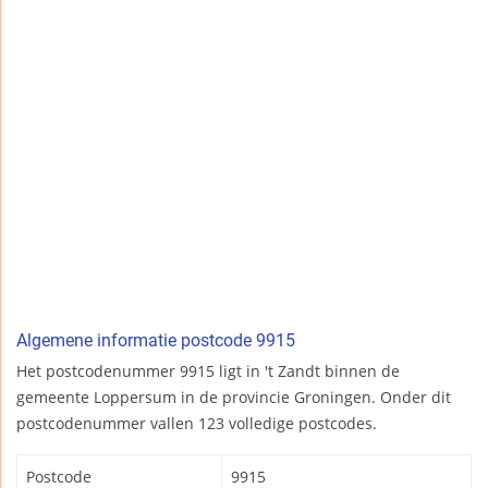
Algemene informatie postcode 9915
Het postcodenummer 9915 ligt in 't Zandt binnen de
gemeente Loppersum in de provincie Groningen. Onder dit
postcodenummer vallen 123 volledige postcodes.
Postcode
9915