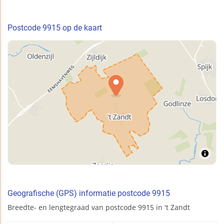
Postcode 9915 op de kaart
Geografische (GPS) informatie postcode 9915
Breedte- en lengtegraad van postcode 9915 in 't Zandt