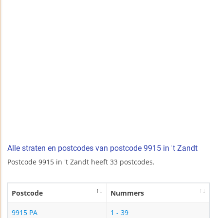
Alle straten en postcodes van postcode 9915 in 't Zandt
Postcode 9915 in 't Zandt heeft 33 postcodes.
Postcode
Nummers
9915 PA
1 - 39