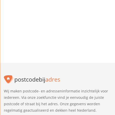
Wij maken postcode- en adresseninformatie inzichtelijk voor
iedereen. Via onze zoekfunctie vind je eenvoudig de juiste
postcode of straat bij het adres. Onze gegevens worden
regelmatig geactualiseerd en dekken heel Nederland.