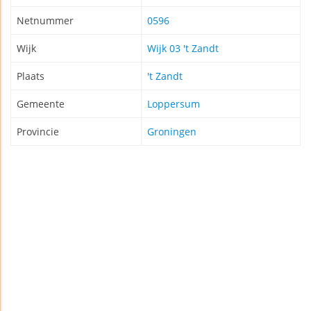
Netnummer
0596
Wijk
Wijk 03 't Zandt
Plaats
't Zandt
Gemeente
Loppersum
Provincie
Groningen