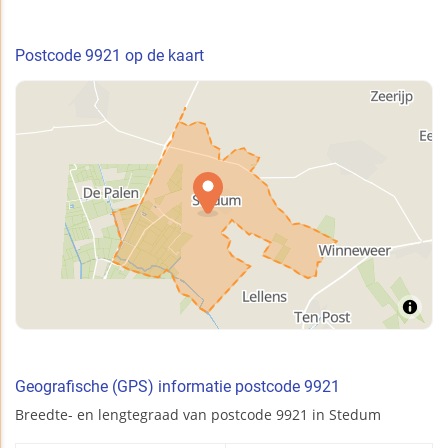
Postcode 9921 op de kaart
Geografische (GPS) informatie postcode 9921
Breedte- en lengtegraad van postcode 9921 in Stedum