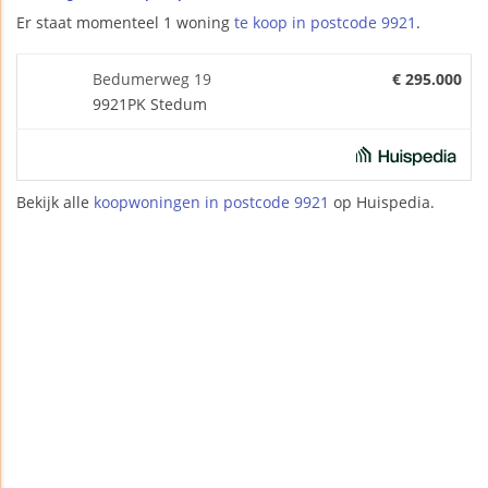
Er staat momenteel 1 woning
te koop in postcode 9921
.
Bedumerweg 19
€ 295.000
9921PK Stedum
Bekijk alle
koopwoningen in postcode 9921
op Huispedia.