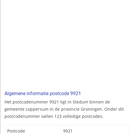
Algemene informatie postcode 9921
Het postcodenummer 9921 ligt in Stedum binnen de
gemeente Loppersum in de provincie Groningen. Onder dit
postcodenummer vallen 123 volledige postcodes.
Postcode
9921