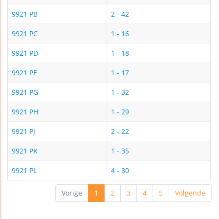
9921 PB
2 - 42
9921 PC
1 - 16
9921 PD
1 - 18
9921 PE
1 - 17
9921 PG
1 - 32
9921 PH
1 - 29
9921 PJ
2 - 22
9921 PK
1 - 35
9921 PL
4 - 30
Vorige
1
2
3
4
5
Volgende