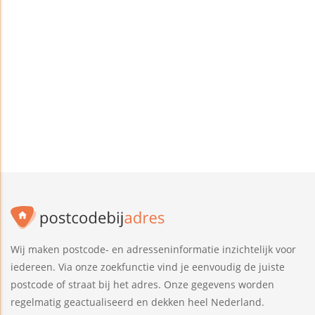
Wij maken postcode- en adresseninformatie inzichtelijk voor
iedereen. Via onze zoekfunctie vind je eenvoudig de juiste
postcode of straat bij het adres. Onze gegevens worden
regelmatig geactualiseerd en dekken heel Nederland.