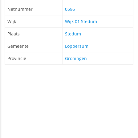
Netnummer
0596
Wijk
Wijk 01 Stedum
Plaats
Stedum
Gemeente
Loppersum
Provincie
Groningen