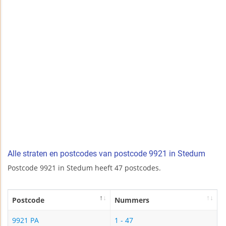
Alle straten en postcodes van postcode 9921 in Stedum
Postcode 9921 in Stedum heeft 47 postcodes.
Postcode
Nummers
9921 PA
1 - 47