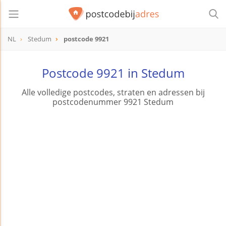
NL
Stedum
postcode 9921
postcode
9921
Postcode 9921 in Stedum
Alle volledige postcodes, straten en adressen bij
postcodenummer 9921 Stedum