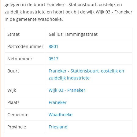
gelegen in de buurt Franeker - Stationsbuurt, oostelijk en
zuidelijk industriete en hoort ook bij de wijk Wijk 03 - Franeker
in de gemeente Waadhoeke.
Straat
Gellius Tammingastraat
Postcodenummer
8801
Netnummer
0517
Buurt
Franeker - Stationsbuurt, oostelijk en
zuidelijk industriete
Wijk
Wijk 03 - Franeker
Plaats
Franeker
Gemeente
Waadhoeke
Provincie
Friesland