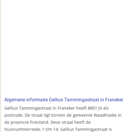
Algemene informatie Gellius Tammingastraat in Franeker
Gellius Tammingastraat in Franeker heeft 8801 JV als
postcode. De straat ligt binnen de gemeente Waadhoeke in
de provincie Friesland. Deze straat heeft de
huisnummerreeks 1 t/m 14. Gellius Tammingastraat is