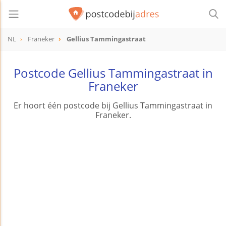
NL
Franeker
Gellius Tammingastraat
Postcode Gellius Tammingastraat in
Franeker
Er hoort één postcode bij Gellius Tammingastraat in
Franeker.