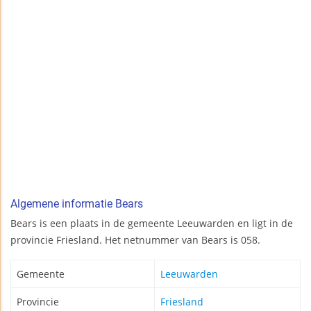
Algemene informatie Bears
Bears is een plaats in de gemeente Leeuwarden en ligt in de
provincie Friesland. Het netnummer van Bears is 058.
Gemeente
Leeuwarden
Provincie
Friesland