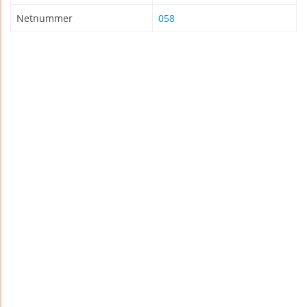
Netnummer
058