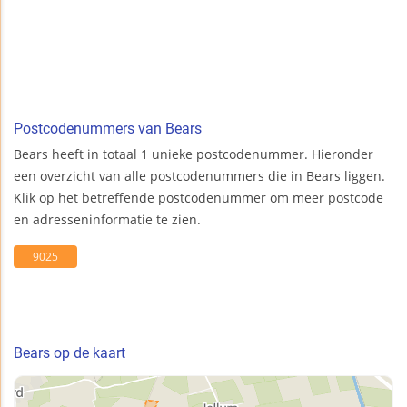
Postcodenummers van Bears
Bears heeft in totaal 1 unieke postcodenummer. Hieronder
een overzicht van alle postcodenummers die in Bears liggen.
Klik op het betreffende postcodenummer om meer postcode
en adresseninformatie te zien.
9025
Bears op de kaart