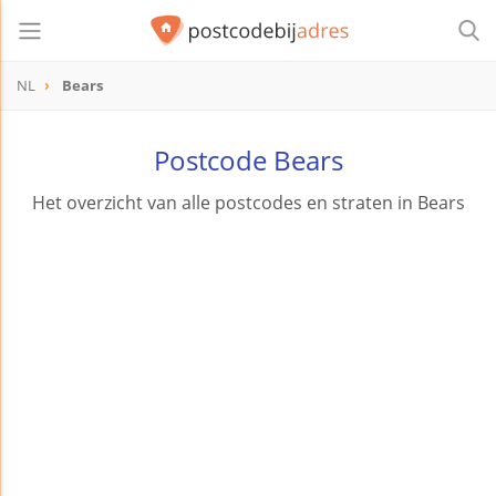
NL
Bears
Postcode Bears
Het overzicht van alle postcodes en straten in Bears