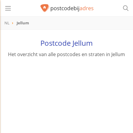
NL
Jellum
Postcode Jellum
Het overzicht van alle postcodes en straten in Jellum