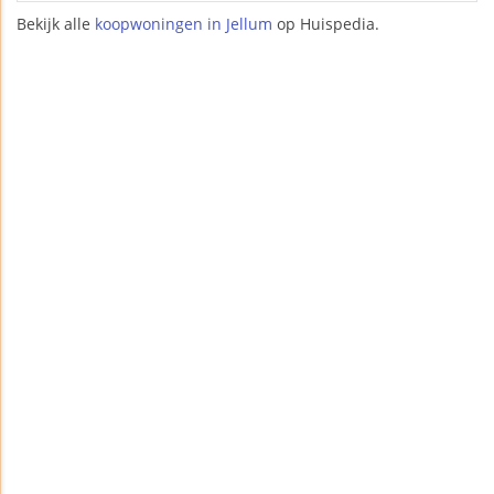
Bekijk alle
koopwoningen in Jellum
op Huispedia.