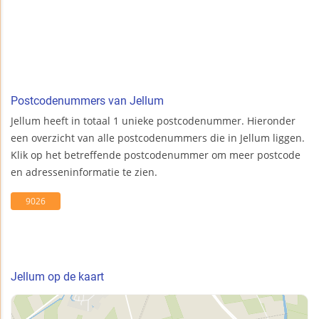
Postcodenummers van Jellum
Jellum heeft in totaal 1 unieke postcodenummer. Hieronder
een overzicht van alle postcodenummers die in Jellum liggen.
Klik op het betreffende postcodenummer om meer postcode
en adresseninformatie te zien.
9026
Jellum op de kaart