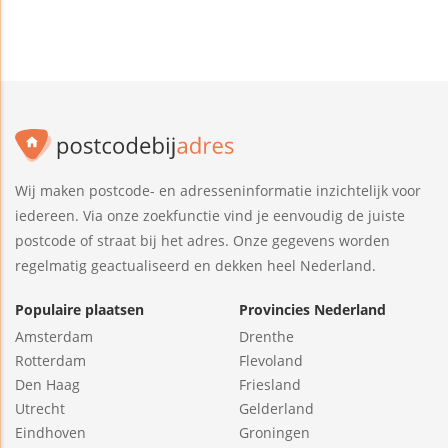
Wij maken postcode- en adresseninformatie inzichtelijk voor
iedereen. Via onze zoekfunctie vind je eenvoudig de juiste
postcode of straat bij het adres. Onze gegevens worden
regelmatig geactualiseerd en dekken heel Nederland.
Populaire plaatsen
Provincies Nederland
Amsterdam
Drenthe
Rotterdam
Flevoland
Den Haag
Friesland
Utrecht
Gelderland
Eindhoven
Groningen