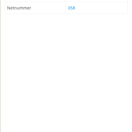
Netnummer
058