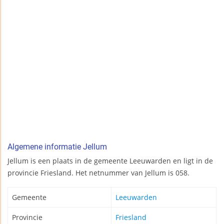
Algemene informatie Jellum
Jellum is een plaats in de gemeente Leeuwarden en ligt in de
provincie Friesland. Het netnummer van Jellum is 058.
Gemeente
Leeuwarden
Provincie
Friesland