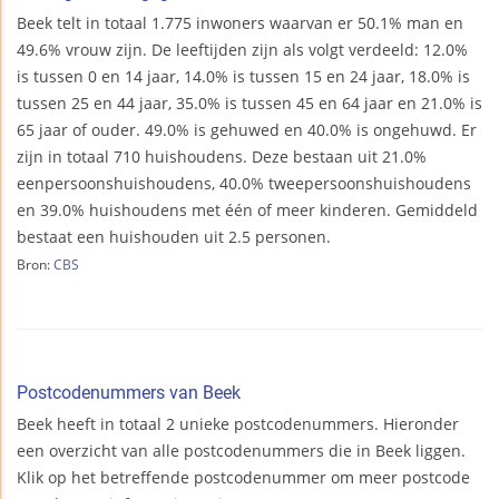
Beek telt in totaal 1.775 inwoners waarvan er 50.1% man en
49.6% vrouw zijn. De leeftijden zijn als volgt verdeeld: 12.0%
is tussen 0 en 14 jaar, 14.0% is tussen 15 en 24 jaar, 18.0% is
tussen 25 en 44 jaar, 35.0% is tussen 45 en 64 jaar en 21.0% is
65 jaar of ouder. 49.0% is gehuwed en 40.0% is ongehuwd. Er
zijn in totaal 710 huishoudens. Deze bestaan uit 21.0%
eenpersoonshuishoudens, 40.0% tweepersoonshuishoudens
en 39.0% huishoudens met één of meer kinderen. Gemiddeld
bestaat een huishouden uit 2.5 personen.
Bron:
CBS
Postcodenummers van Beek
Beek heeft in totaal 2 unieke postcodenummers. Hieronder
een overzicht van alle postcodenummers die in Beek liggen.
Klik op het betreffende postcodenummer om meer postcode