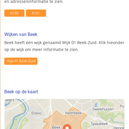
en adresseninformatie te zien.
6190
6191
Wijken van Beek
Beek heeft één wijk genaamd Wijk 01 Beek-Zuid. Klik hieonder
op de wijk om meer informatie te zien.
Wijk 01 Beek-Zuid
Beek op de kaart