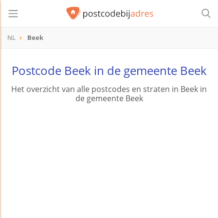
NL
Beek
Postcode Beek in de gemeente Beek
Het overzicht van alle postcodes en straten in Beek in
de gemeente Beek