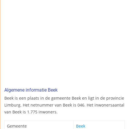
Algemene informatie Beek
Beek is een plaats in de gemeente Beek en ligt in de provincie
Limburg. Het netnummer van Beek is 046. Het inwonersaantal
van Beek is 1.775 inwoners.
Gemeente
Beek