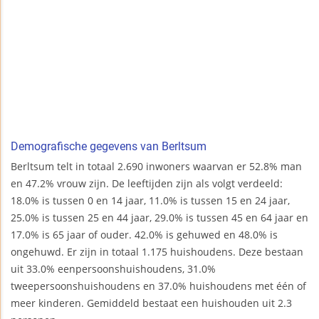
Demografische gegevens van Berltsum
Berltsum telt in totaal 2.690 inwoners waarvan er 52.8% man
en 47.2% vrouw zijn. De leeftijden zijn als volgt verdeeld:
18.0% is tussen 0 en 14 jaar, 11.0% is tussen 15 en 24 jaar,
25.0% is tussen 25 en 44 jaar, 29.0% is tussen 45 en 64 jaar en
17.0% is 65 jaar of ouder. 42.0% is gehuwed en 48.0% is
ongehuwd. Er zijn in totaal 1.175 huishoudens. Deze bestaan
uit 33.0% eenpersoonshuishoudens, 31.0%
tweepersoonshuishoudens en 37.0% huishoudens met één of
meer kinderen. Gemiddeld bestaat een huishouden uit 2.3