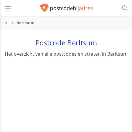
NL
Berltsum
Postcode Berltsum
Het overzicht van alle postcodes en straten in Berltsum