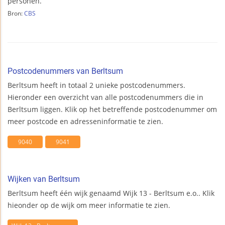
personen.
Bron:
CBS
Postcodenummers van Berltsum
Berltsum heeft in totaal 2 unieke postcodenummers.
Hieronder een overzicht van alle postcodenummers die in
Berltsum liggen. Klik op het betreffende postcodenummer om
meer postcode en adresseninformatie te zien.
9040
9041
Wijken van Berltsum
Berltsum heeft één wijk genaamd Wijk 13 - Berltsum e.o.. Klik
hieonder op de wijk om meer informatie te zien.