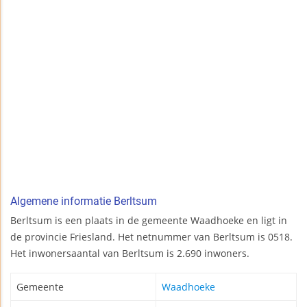
Algemene informatie Berltsum
Berltsum is een plaats in de gemeente Waadhoeke en ligt in
de provincie Friesland. Het netnummer van Berltsum is 0518.
Het inwonersaantal van Berltsum is 2.690 inwoners.
Gemeente
Waadhoeke