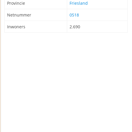
Provincie
Friesland
Netnummer
0518
Inwoners
2.690