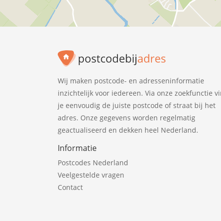
Wij maken postcode- en adresseninformatie
inzichtelijk voor iedereen. Via onze zoekfunctie v
je eenvoudig de juiste postcode of straat bij het
adres. Onze gegevens worden regelmatig
geactualiseerd en dekken heel Nederland.
Informatie
Postcodes Nederland
Veelgestelde vragen
Contact