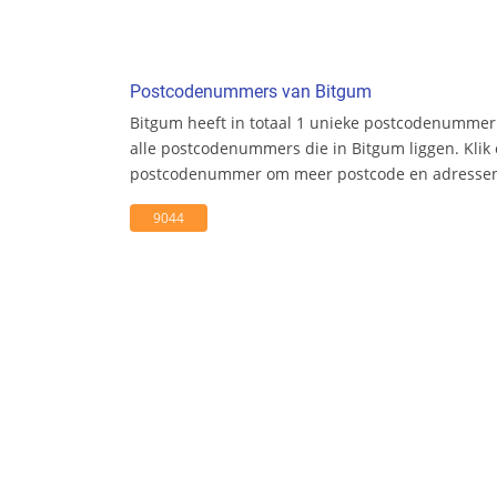
Postcodenummers van Bitgum
Bitgum heeft in totaal 1 unieke postcodenummer.
alle postcodenummers die in Bitgum liggen. Klik
postcodenummer om meer postcode en adresseni
9044