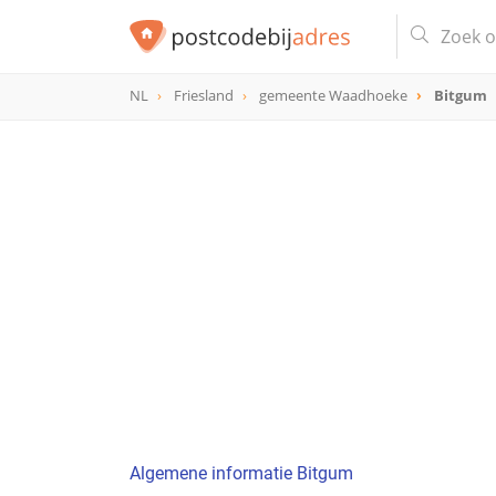
NL
Friesland
gemeente Waadhoeke
Bitgum
Algemene informatie Bitgum