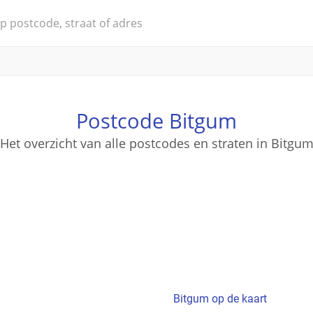
Postcode Bitgum
Het overzicht van alle postcodes en straten in Bitgu
Bitgum op de kaart