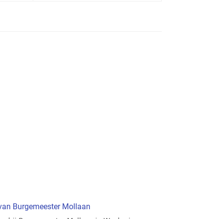
t van Burgemeester Mollaan