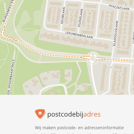
Wij maken postcode- en adresseninformatie