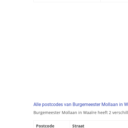
Alle postcodes van Burgemeester Mollaan in W
Burgemeester Mollaan in Waalre heeft 2 verschil
Postcode
Straat