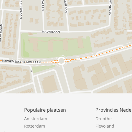
Populaire plaatsen
Provincies Nede
Amsterdam
Drenthe
Rotterdam
Flevoland