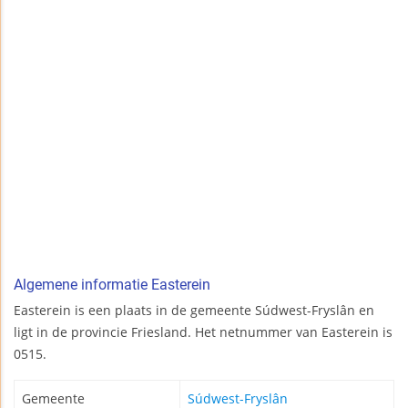
Algemene informatie Easterein
Easterein is een plaats in de gemeente Súdwest-Fryslân en
ligt in de provincie Friesland. Het netnummer van Easterein is
0515.
Gemeente
Súdwest-Fryslân