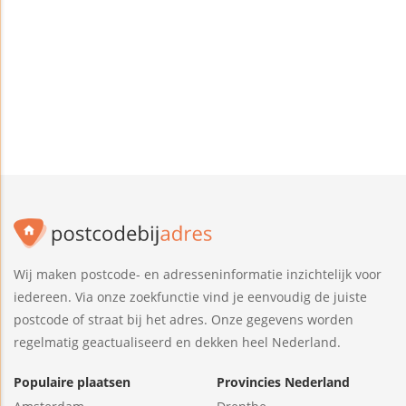
Wij maken postcode- en adresseninformatie inzichtelijk voor
iedereen. Via onze zoekfunctie vind je eenvoudig de juiste
postcode of straat bij het adres. Onze gegevens worden
regelmatig geactualiseerd en dekken heel Nederland.
Populaire plaatsen
Provincies Nederland