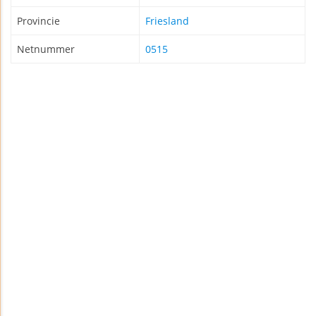
Provincie
Friesland
Netnummer
0515