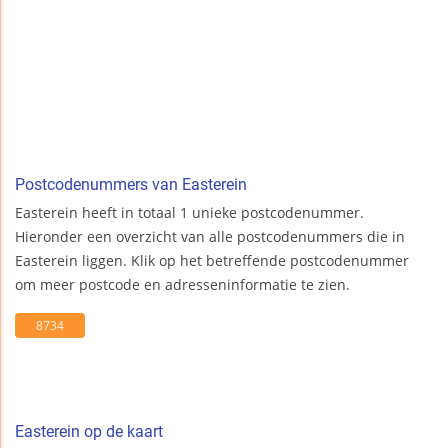
Postcodenummers van Easterein
Easterein heeft in totaal 1 unieke postcodenummer.
Hieronder een overzicht van alle postcodenummers die in
Easterein liggen. Klik op het betreffende postcodenummer
om meer postcode en adresseninformatie te zien.
8734
Easterein op de kaart