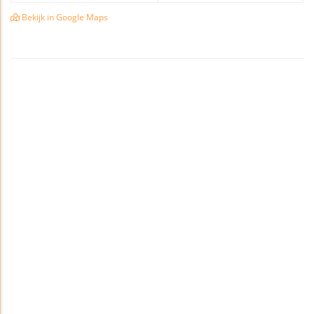
Bekijk in Google Maps