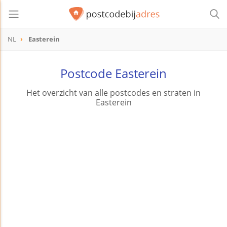
NL
Easterein
Postcode Easterein
Het overzicht van alle postcodes en straten in
Easterein