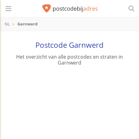
NL
Garnwerd
Postcode Garnwerd
Het overzicht van alle postcodes en straten in
Garnwerd