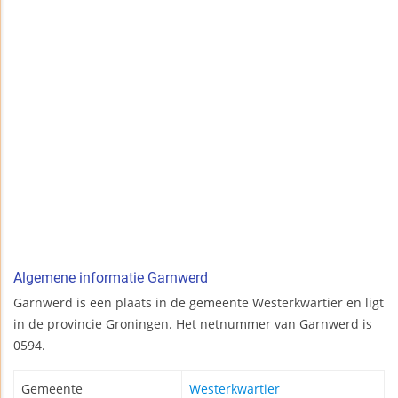
Algemene informatie Garnwerd
Garnwerd is een plaats in de gemeente Westerkwartier en ligt
in de provincie Groningen. Het netnummer van Garnwerd is
0594.
Gemeente
Westerkwartier