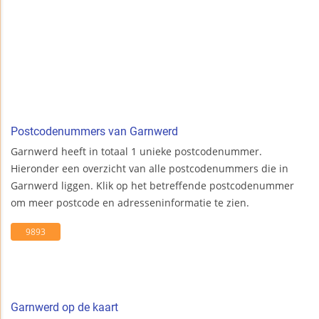
Postcodenummers van Garnwerd
Garnwerd heeft in totaal 1 unieke postcodenummer.
Hieronder een overzicht van alle postcodenummers die in
Garnwerd liggen. Klik op het betreffende postcodenummer
om meer postcode en adresseninformatie te zien.
9893
Garnwerd op de kaart