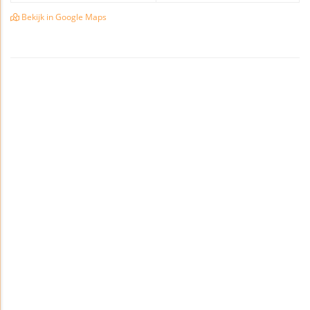
Bekijk in Google Maps