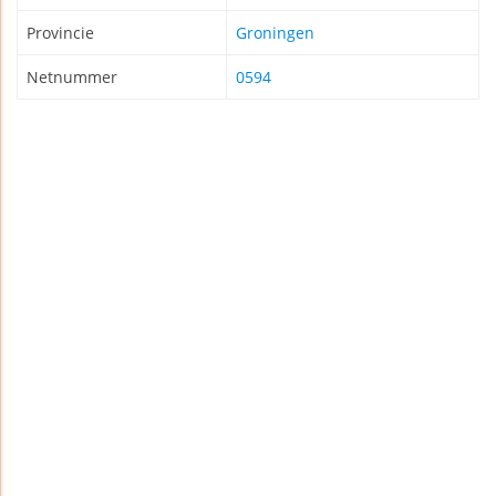
Provincie
Groningen
Netnummer
0594