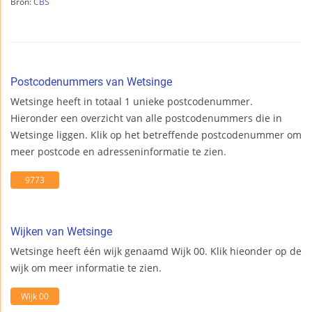
Bron:
CBS
Postcodenummers van Wetsinge
Wetsinge heeft in totaal 1 unieke postcodenummer.
Hieronder een overzicht van alle postcodenummers die in
Wetsinge liggen. Klik op het betreffende postcodenummer om
meer postcode en adresseninformatie te zien.
9773
Wijken van Wetsinge
Wetsinge heeft één wijk genaamd Wijk 00. Klik hieonder op de
wijk om meer informatie te zien.
Wijk 00