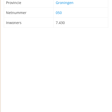
Provincie
Groningen
Netnummer
050
Inwoners
7.430