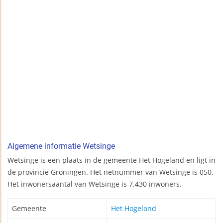
Algemene informatie Wetsinge
Wetsinge is een plaats in de gemeente Het Hogeland en ligt in
de provincie Groningen. Het netnummer van Wetsinge is 050.
Het inwonersaantal van Wetsinge is 7.430 inwoners.
Gemeente
Het Hogeland