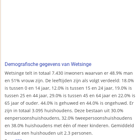
Demografische gegevens van Wetsinge
Wetsinge telt in totaal 7.430 inwoners waarvan er 48.9% man
en 51% vrouw zijn. De leeftijden zijn als volgt verdeeld: 18.0%
is tussen 0 en 14 jaar, 12.0% is tussen 15 en 24 jaar, 19.0% is
tussen 25 en 44 jaar, 29.0% is tussen 45 en 64 jaar en 22.0% is
65 jaar of ouder. 44.0% is gehuwed en 44.0% is ongehuwd. Er
zijn in totaal 3.095 huishoudens. Deze bestaan uit 30.0%
eenpersoonshuishoudens, 32.0% tweepersoonshuishoudens
en 38.0% huishoudens met één of meer kinderen. Gemiddeld
bestaat een huishouden uit 2.3 personen.