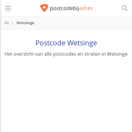
NL
Wetsinge
Postcode Wetsinge
Het overzicht van alle postcodes en straten in Wetsinge