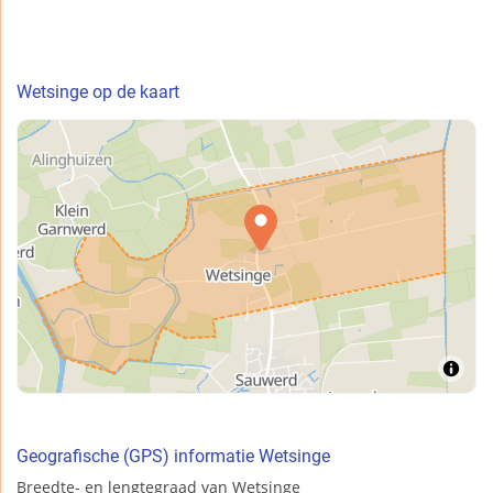
Wetsinge op de kaart
Geografische (GPS) informatie Wetsinge
Breedte- en lengtegraad van Wetsinge