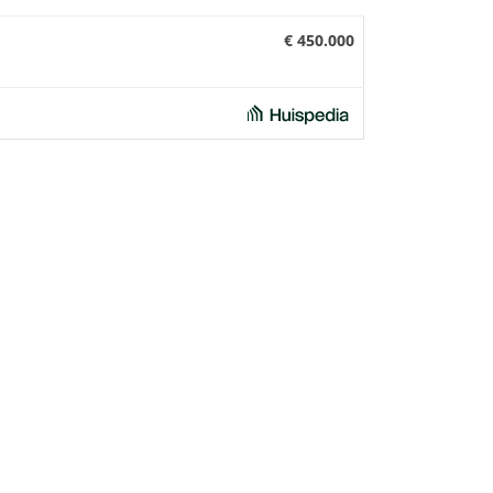
€ 450.000