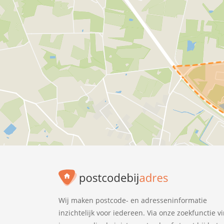
Wij maken postcode- en adresseninformatie
inzichtelijk voor iedereen. Via onze zoekfunctie v