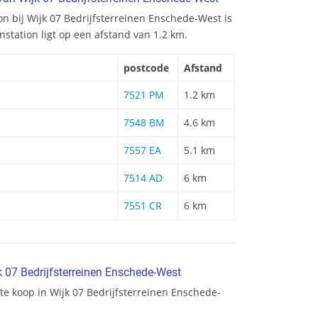
ion bij Wijk 07 Bedrijfsterreinen Enschede-West is
nstation ligt op een afstand van 1.2 km.
postcode
Afstand
7521 PM
1.2 km
7548 BM
4.6 km
7557 EA
5.1 km
7514 AD
6 km
7551 CR
6 km
 07 Bedrijfsterreinen Enschede-West
te koop in Wijk 07 Bedrijfsterreinen Enschede-