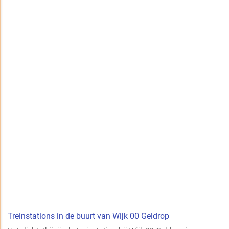
Treinstations in de buurt van Wijk 00 Geldrop