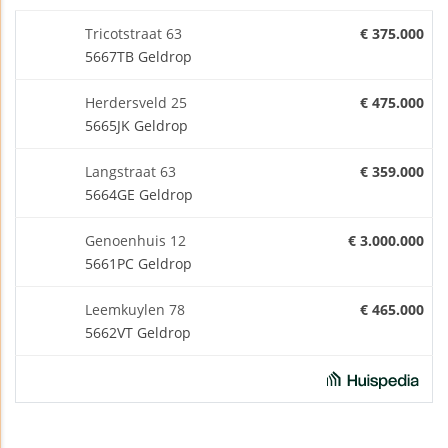
Tricotstraat 63
€ 375.000
5667TB Geldrop
Herdersveld 25
€ 475.000
5665JK Geldrop
Langstraat 63
€ 359.000
5664GE Geldrop
Genoenhuis 12
€ 3.000.000
5661PC Geldrop
Leemkuylen 78
€ 465.000
5662VT Geldrop