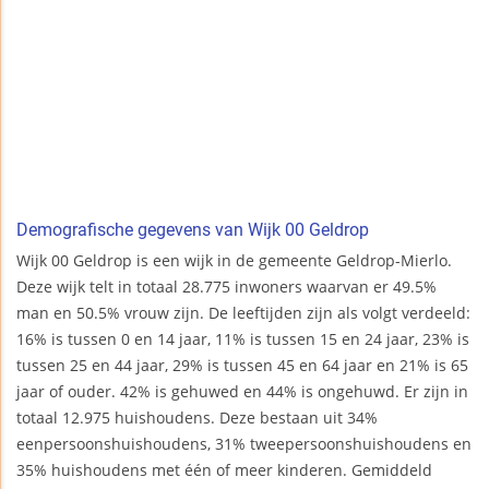
Demografische gegevens van Wijk 00 Geldrop
Wijk 00 Geldrop is een wijk in de gemeente Geldrop-Mierlo.
Deze wijk telt in totaal 28.775 inwoners waarvan er 49.5%
man en 50.5% vrouw zijn. De leeftijden zijn als volgt verdeeld:
16% is tussen 0 en 14 jaar, 11% is tussen 15 en 24 jaar, 23% is
tussen 25 en 44 jaar, 29% is tussen 45 en 64 jaar en 21% is 65
jaar of ouder. 42% is gehuwed en 44% is ongehuwd. Er zijn in
totaal 12.975 huishoudens. Deze bestaan uit 34%
eenpersoonshuishoudens, 31% tweepersoonshuishoudens en
35% huishoudens met één of meer kinderen. Gemiddeld