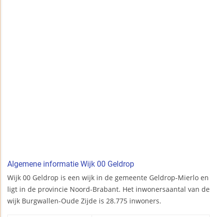
Algemene informatie Wijk 00 Geldrop
Wijk 00 Geldrop is een wijk in de gemeente Geldrop-Mierlo en
ligt in de provincie Noord-Brabant. Het inwonersaantal van de
wijk Burgwallen-Oude Zijde is 28.775 inwoners.