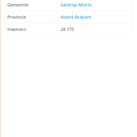
Gemeente
Geldrop-Mierlo
Provincie
Noord-Brabant
Inwoners
28.775