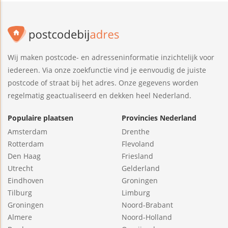
Wij maken postcode- en adresseninformatie inzichtelijk voor
iedereen. Via onze zoekfunctie vind je eenvoudig de juiste
postcode of straat bij het adres. Onze gegevens worden
regelmatig geactualiseerd en dekken heel Nederland.
Populaire plaatsen
Provincies Nederland
Amsterdam
Drenthe
Rotterdam
Flevoland
Den Haag
Friesland
Utrecht
Gelderland
Eindhoven
Groningen
Tilburg
Limburg
Groningen
Noord-Brabant
Almere
Noord-Holland