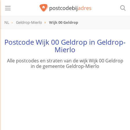
NL
Geldrop-Mierlo
Wijk 00 Geldrop
Postcode Wijk 00 Geldrop in Geldrop-
Mierlo
Alle postcodes en straten van de wijk Wijk 00 Geldrop
in de gemeente Geldrop-Mierlo