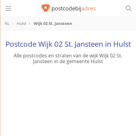
NL
Hulst
Wijk 02 St. Jansteen
Postcode Wijk 02 St. Jansteen in Hulst
Alle postcodes en straten van de wijk Wijk 02 St.
Jansteen in de gemeente Hulst