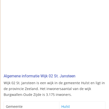
Algemene informatie Wijk 02 St. Jansteen
Wijk 02 St. Jansteen is een wijk in de gemeente Hulst en ligt in
de provincie Zeeland. Het inwonersaantal van de wijk
Burgwallen-Oude Zijde is 3.175 inwoners.
Gemeente
Hulst