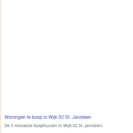
Woningen te koop in Wijk 02 St. Jansteen
De 5 nieuwste koophuizen in Wijk 02 St. Jansteen.