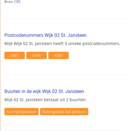
Bron:
CBS
Postcodenummers Wijk 02 St. Jansteen
Wijk Wijk 02 St. Jansteen heeft 3 unieke postcodenummers.
4561
4564
4566
Buurten in de wijk Wijk 02 St. Jansteen
Wijk 02 St. Jansteen bestaat uit 2 buurten.
Kern Sint Jansteen
Buitengebied Sint Jansteen