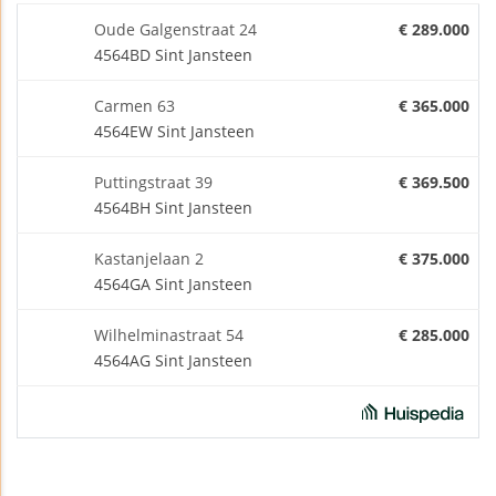
Oude Galgenstraat 24
€ 289.000
4564BD Sint Jansteen
Carmen 63
€ 365.000
4564EW Sint Jansteen
Puttingstraat 39
€ 369.500
4564BH Sint Jansteen
Kastanjelaan 2
€ 375.000
4564GA Sint Jansteen
Wilhelminastraat 54
€ 285.000
4564AG Sint Jansteen