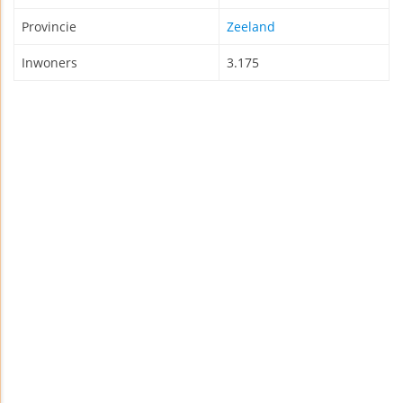
Provincie
Zeeland
Inwoners
3.175