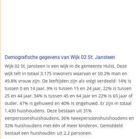
Demografische gegevens van Wijk 02 St. Jansteen
Wijk 02 St. Jansteen is een wijk in de gemeente Hulst. Deze
wijk telt in totaal 3.175 inwoners waarvan er 50.2% man en
49.8% vrouw zijn. De leeftijden zijn als volgt verdeeld: 14% is
tussen 0 en 14 jaar, 9% is tussen 15 en 24 jaar, 22% is tussen
25 en 44 jaar, 34% is tussen 45 en 64 jaar en 22% is 65 jaar of
ouder. 47% is gehuwed en 40% is ongehuwd. Er zijn in totaal
1.430 huishoudens. Deze bestaan uit 31%
eenpersoonshuishoudens, 36% tweepersoonshuishoudens en
32% huishoudens met één of meer kinderen. Gemiddeld
bestaat een huishouden uit 2.2 personen.