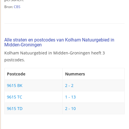
Bron:
CBS
Alle straten en postcodes van Kolham Natuurgebied in
Midden-Groningen
Kolham Natuurgebied in Midden-Groningen heeft 3
postcodes.
Postcode
Nummers
9615 BK
2 - 2
9615 TC
1 - 13
9615 TD
2 - 10