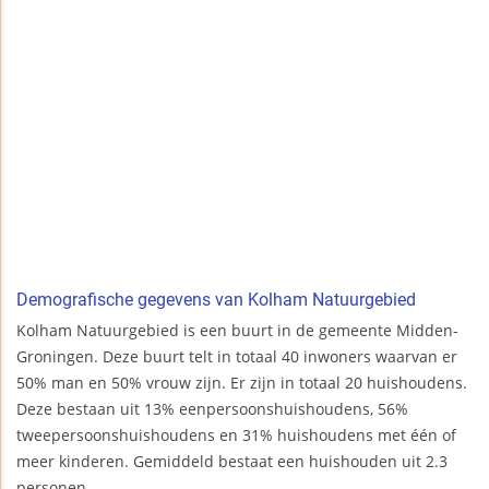
Demografische gegevens van Kolham Natuurgebied
Kolham Natuurgebied is een buurt in de gemeente Midden-
Groningen. Deze buurt telt in totaal 40 inwoners waarvan er
50% man en 50% vrouw zijn. Er zijn in totaal 20 huishoudens.
Deze bestaan uit 13% eenpersoonshuishoudens, 56%
tweepersoonshuishoudens en 31% huishoudens met één of
meer kinderen. Gemiddeld bestaat een huishouden uit 2.3
personen.