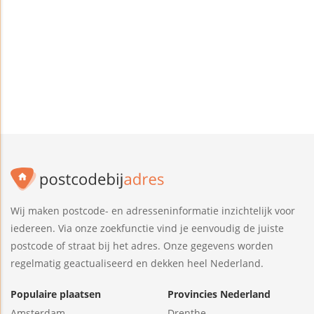
Wij maken postcode- en adresseninformatie inzichtelijk voor
iedereen. Via onze zoekfunctie vind je eenvoudig de juiste
postcode of straat bij het adres. Onze gegevens worden
regelmatig geactualiseerd en dekken heel Nederland.
Populaire plaatsen
Provincies Nederland
Amsterdam
Drenthe