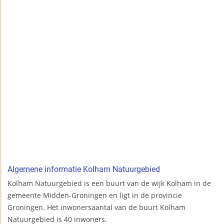
Algemene informatie Kolham Natuurgebied
Kolham Natuurgebied is een buurt van de wijk Kolham in de
gemeente Midden-Groningen en ligt in de provincie
Groningen. Het inwonersaantal van de buurt Kolham
Natuurgebied is 40 inwoners.