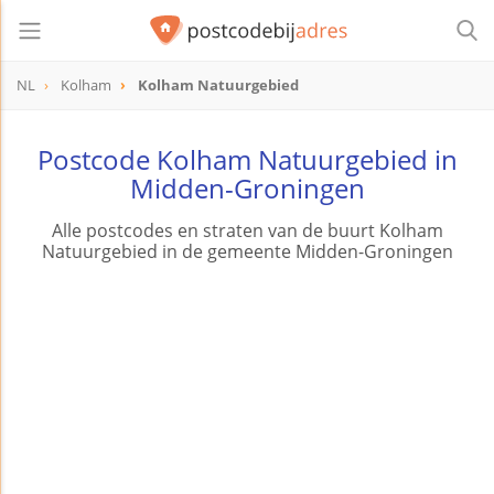
NL
Kolham
Kolham Natuurgebied
Postcode Kolham Natuurgebied in
Midden-Groningen
Alle postcodes en straten van de buurt Kolham
Natuurgebied in de gemeente Midden-Groningen