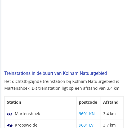
Treinstations in de buurt van Kolham Natuurgebied
Het dichtstbijzijnde treinstation bij Kolham Natuurgebied is
Martenshoek. Dit treinstation ligt op een afstand van 3.4 km.
Station
postcode
Afstand
Martenshoek
9601 KN
3.4 km
Kropswolde
9601 LV
3.7 km