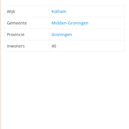
Wijk
Kolham
Gemeente
Midden-Groningen
Provincie
Groningen
Inwoners
40