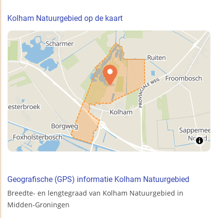
Kolham Natuurgebied op de kaart
Geografische (GPS) informatie Kolham Natuurgebied
Breedte- en lengtegraad van Kolham Natuurgebied in
Midden-Groningen