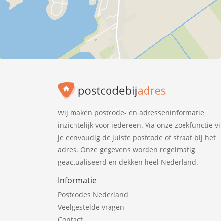
Wij maken postcode- en adresseninformatie
inzichtelijk voor iedereen. Via onze zoekfunctie v
je eenvoudig de juiste postcode of straat bij het
adres. Onze gegevens worden regelmatig
geactualiseerd en dekken heel Nederland.
Informatie
Postcodes Nederland
Veelgestelde vragen
Contact