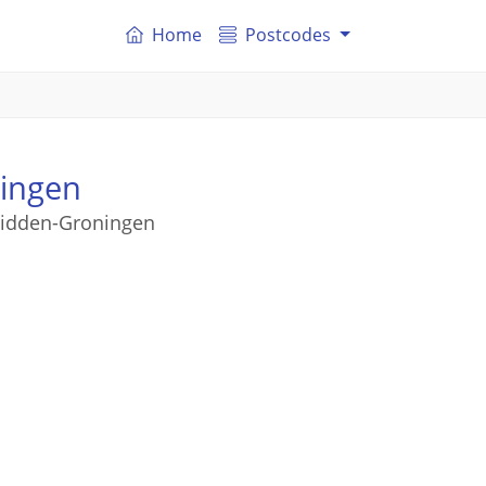
Home
Postcodes
ingen
Midden-Groningen