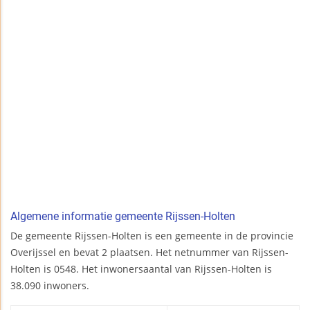
Algemene informatie gemeente Rijssen-Holten
De gemeente Rijssen-Holten is een gemeente in de provincie
Overijssel en bevat 2 plaatsen. Het netnummer van Rijssen-
Holten is 0548. Het inwonersaantal van Rijssen-Holten is
38.090 inwoners.