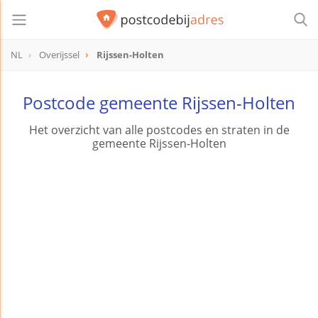
NL
Overijssel
Rijssen-Holten
Postcode gemeente Rijssen-Holten
Het overzicht van alle postcodes en straten in de
gemeente Rijssen-Holten