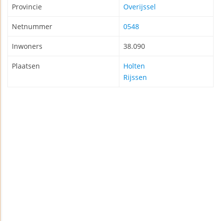
Provincie
Overijssel
Netnummer
0548
Inwoners
38.090
Plaatsen
Holten
Rijssen