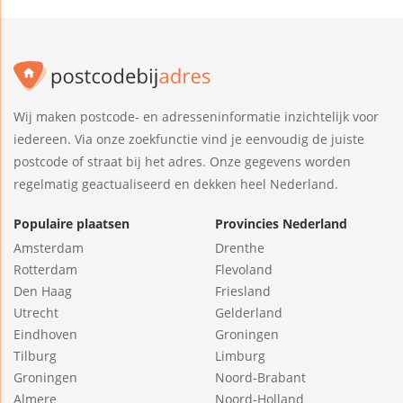
Wij maken postcode- en adresseninformatie inzichtelijk voor
iedereen. Via onze zoekfunctie vind je eenvoudig de juiste
postcode of straat bij het adres. Onze gegevens worden
regelmatig geactualiseerd en dekken heel Nederland.
Populaire plaatsen
Provincies Nederland
Amsterdam
Drenthe
Rotterdam
Flevoland
Den Haag
Friesland
Utrecht
Gelderland
Eindhoven
Groningen
Tilburg
Limburg
Groningen
Noord-Brabant
Almere
Noord-Holland