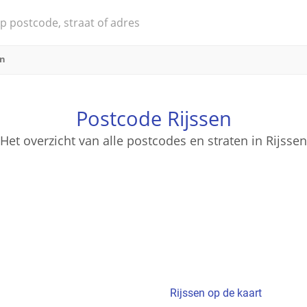
en
Postcode Rijssen
Het overzicht van alle postcodes en straten in Rijssen
Rijssen op de kaart