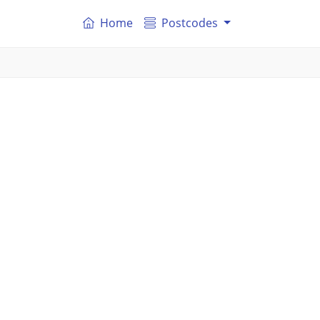
Home
Postcodes