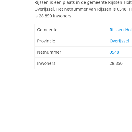
Rijssen is een plaats in de gemeente Rijssen-Holt
Overijssel. Het netnummer van Rijssen is 0548. 
is 28.850 inwoners.
Gemeente
Rijssen-Ho
Provincie
Overijssel
Netnummer
0548
Inwoners
28.850