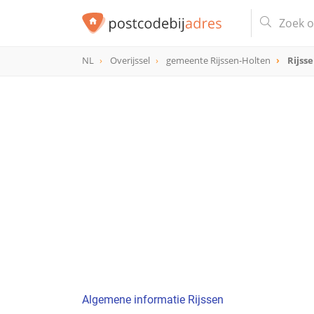
NL
Overijssel
gemeente Rijssen-Holten
Rijss
Algemene informatie Rijssen