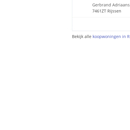
Gerbrand Adriaans
7461ZT Rijssen
Bekijk alle
koopwoningen in R