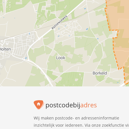
Wij maken postcode- en adresseninformatie
inzichtelijk voor iedereen. Via onze zoekfunctie v