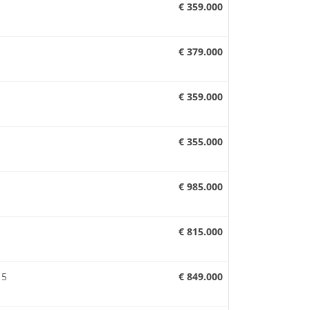
€ 359.000
€ 379.000
€ 359.000
€ 355.000
€ 985.000
€ 815.000
15
€ 849.000