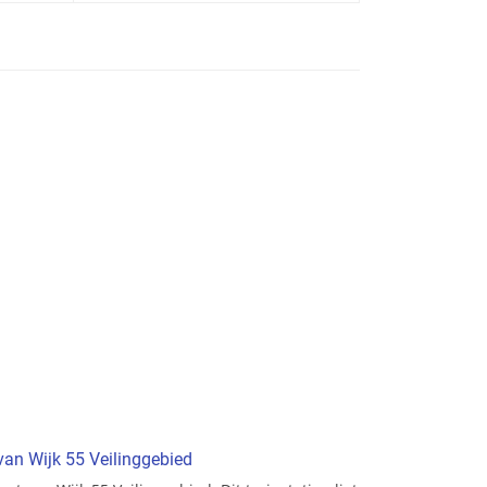
 van Wijk 55 Veilinggebied