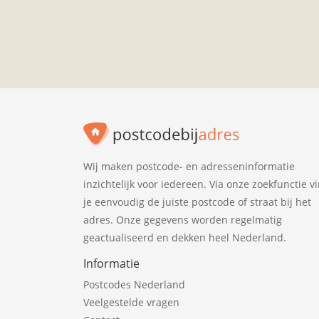
Wij maken postcode- en adresseninformatie
inzichtelijk voor iedereen. Via onze zoekfunctie v
je eenvoudig de juiste postcode of straat bij het
adres. Onze gegevens worden regelmatig
geactualiseerd en dekken heel Nederland.
Informatie
Postcodes Nederland
Veelgestelde vragen