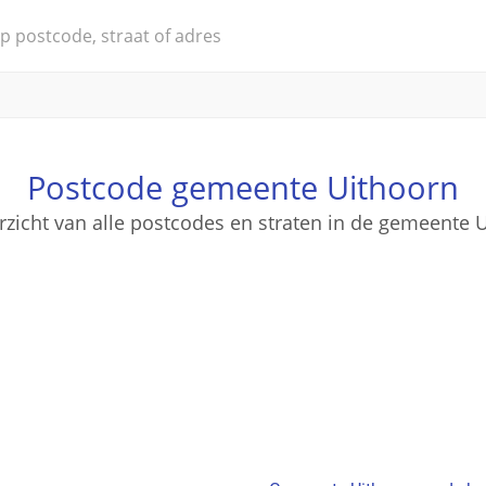
Postcode gemeente Uithoorn
rzicht van alle postcodes en straten in de gemeente 