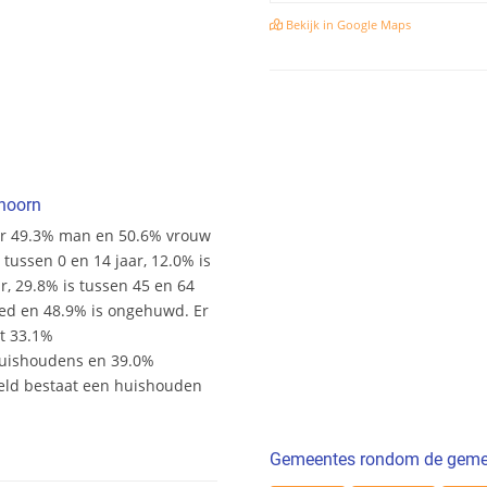
Bekijk in Google Maps
hoorn
 er 49.3% man en 50.6% vrouw
s tussen 0 en 14 jaar, 12.0% is
ar, 29.8% is tussen 45 en 64
wed en 48.9% is ongehuwd. Er
it 33.1%
uishoudens en 39.0%
eld bestaat een huishouden
Gemeentes rondom de gemee