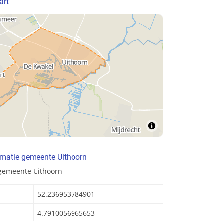
art
rmatie gemeente Uithoorn
 gemeente Uithoorn
52.236953784901
4.7910056965653