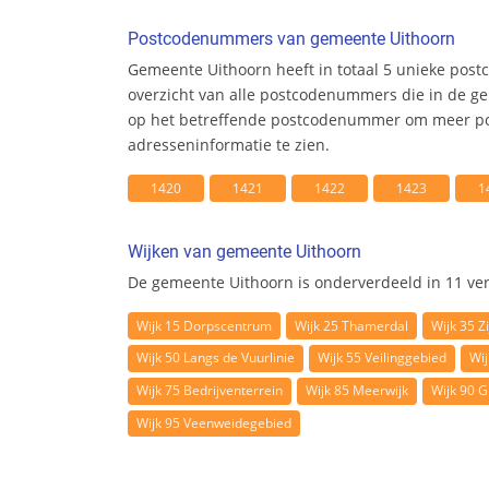
Postcodenummers van gemeente Uithoorn
Gemeente Uithoorn heeft in totaal 5 unieke po
overzicht van alle postcodenummers die in de ge
op het betreffende postcodenummer om meer p
adresseninformatie te zien.
1420
1421
1422
1423
1
Wijken van gemeente Uithoorn
De gemeente Uithoorn is onderverdeeld in 11 ver
Wijk 15 Dorpscentrum
Wijk 25 Thamerdal
Wijk 35 Z
Wijk 50 Langs de Vuurlinie
Wijk 55 Veilinggebied
Wij
Wijk 75 Bedrijventerrein
Wijk 85 Meerwijk
Wijk 90 
Wijk 95 Veenweidegebied