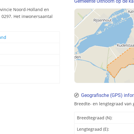
Gemeente Uithoorn op de ka
vincie Noord-Holland en
 0297. Het inwonersaantal
and
Geografische (GPS) info
Breedte- en lengtegraad van
Breedtegraad (N):
Lengtegraad (E):