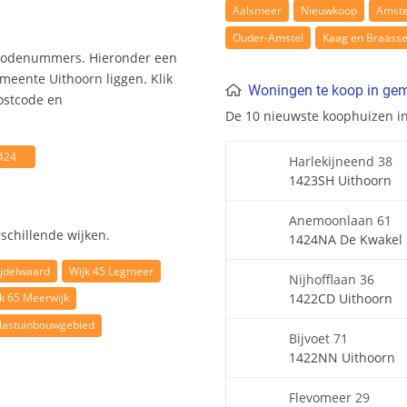
Aalsmeer
Nieuwkoop
Amste
Ouder-Amstel
Kaag en Braass
stcodenummers. Hieronder een
meente Uithoorn liggen. Klik
Woningen te koop in gem
ostcode en
De 10 nieuwste koophuizen i
424
Harlekijneend 38
1423SH Uithoorn
Anemoonlaan 61
schillende wijken.
1424NA De Kwakel
ijdelwaard
Wijk 45 Legmeer
Nijhofflaan 36
1422CD Uithoorn
k 65 Meerwijk
Glastuinbouwgebied
Bijvoet 71
1422NN Uithoorn
Flevomeer 29