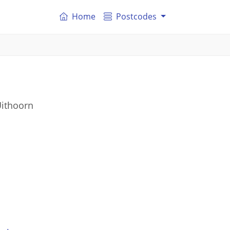
Home
Postcodes
Uithoorn