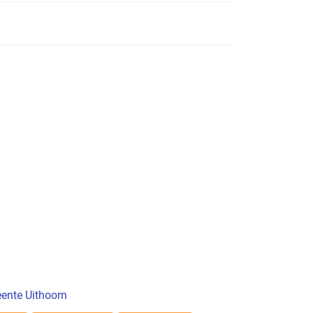
nte Uithoorn