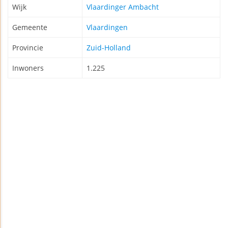
Wijk
Vlaardinger Ambacht
Gemeente
Vlaardingen
Provincie
Zuid-Holland
Inwoners
1.225