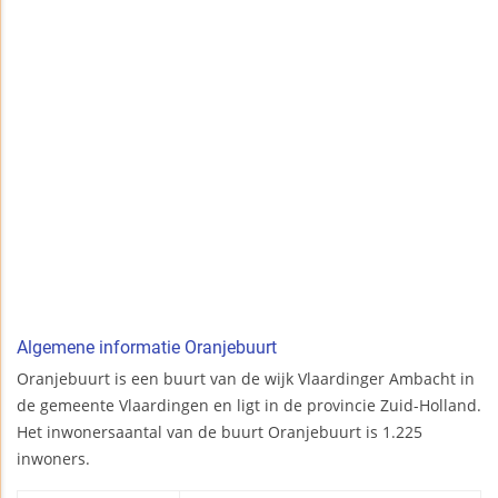
Algemene informatie Oranjebuurt
Oranjebuurt is een buurt van de wijk Vlaardinger Ambacht in
de gemeente Vlaardingen en ligt in de provincie Zuid-Holland.
Het inwonersaantal van de buurt Oranjebuurt is 1.225
inwoners.