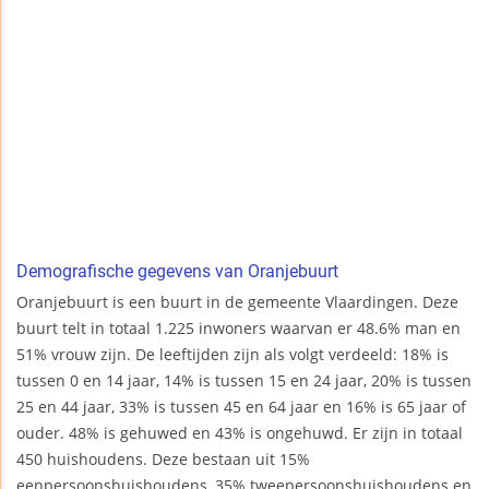
Demografische gegevens van Oranjebuurt
Oranjebuurt is een buurt in de gemeente Vlaardingen. Deze
buurt telt in totaal 1.225 inwoners waarvan er 48.6% man en
51% vrouw zijn. De leeftijden zijn als volgt verdeeld: 18% is
tussen 0 en 14 jaar, 14% is tussen 15 en 24 jaar, 20% is tussen
25 en 44 jaar, 33% is tussen 45 en 64 jaar en 16% is 65 jaar of
ouder. 48% is gehuwed en 43% is ongehuwd. Er zijn in totaal
450 huishoudens. Deze bestaan uit 15%
eenpersoonshuishoudens, 35% tweepersoonshuishoudens en