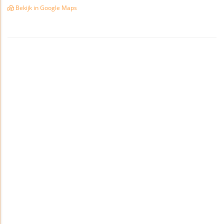
Bekijk in Google Maps