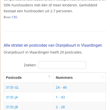
50% huishoudens met één of meer kinderen. Gemiddeld
bestaat een huishouden uit 2.7 personen.
Bron:
CBS
Alle straten en postcodes van Oranjebuurt in Vlaardingen
Oranjebuurt in Vlaardingen heeft 29 postcodes.
Zoeken:
Postcode
Nummers
3135 GL
24 - 46
3135 JA
1 - 43
3135 JB
2 - 28