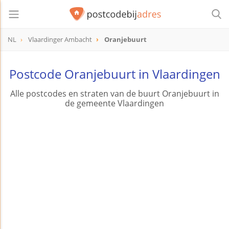
NL
Vlaardinger Ambacht
Oranjebuurt
Postcode Oranjebuurt in Vlaardingen
Alle postcodes en straten van de buurt Oranjebuurt in
de gemeente Vlaardingen