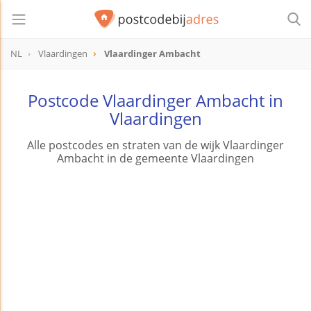
NL
Vlaardingen
Vlaardinger Ambacht
Postcode Vlaardinger Ambacht in
Vlaardingen
Alle postcodes en straten van de wijk Vlaardinger
Ambacht in de gemeente Vlaardingen