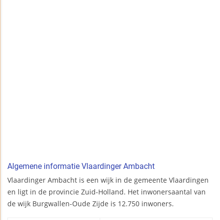
Algemene informatie Vlaardinger Ambacht
Vlaardinger Ambacht is een wijk in de gemeente Vlaardingen
en ligt in de provincie Zuid-Holland. Het inwonersaantal van
de wijk Burgwallen-Oude Zijde is 12.750 inwoners.