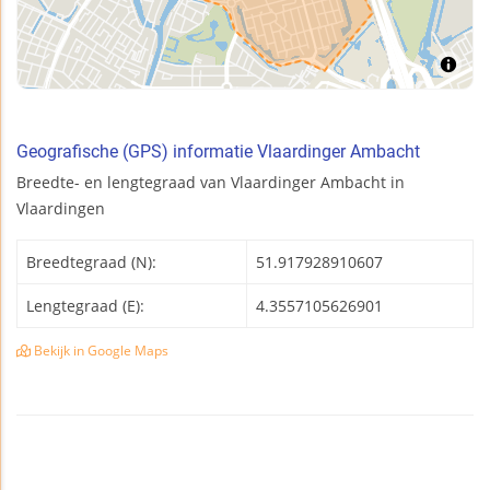
Geografische (GPS) informatie Vlaardinger Ambacht
Breedte- en lengtegraad van Vlaardinger Ambacht in
Vlaardingen
Breedtegraad (N):
51.917928910607
Lengtegraad (E):
4.3557105626901
Bekijk in Google Maps