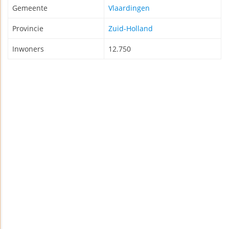
Gemeente
Vlaardingen
Provincie
Zuid-Holland
Inwoners
12.750