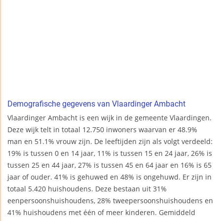
Demografische gegevens van Vlaardinger Ambacht
Vlaardinger Ambacht is een wijk in de gemeente Vlaardingen.
Deze wijk telt in totaal 12.750 inwoners waarvan er 48.9%
man en 51.1% vrouw zijn. De leeftijden zijn als volgt verdeeld:
19% is tussen 0 en 14 jaar, 11% is tussen 15 en 24 jaar, 26% is
tussen 25 en 44 jaar, 27% is tussen 45 en 64 jaar en 16% is 65
jaar of ouder. 41% is gehuwed en 48% is ongehuwd. Er zijn in
totaal 5.420 huishoudens. Deze bestaan uit 31%
eenpersoonshuishoudens, 28% tweepersoonshuishoudens en
41% huishoudens met één of meer kinderen. Gemiddeld