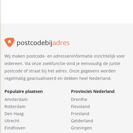
Wij maken postcode- en adresseninformatie inzichtelijk voor
iedereen. Via onze zoekfunctie vind je eenvoudig de juiste
postcode of straat bij het adres. Onze gegevens worden
regelmatig geactualiseerd en dekken heel Nederland.
Populaire plaatsen
Provincies Nederland
Amsterdam
Drenthe
Rotterdam
Flevoland
Den Haag
Friesland
Utrecht
Gelderland
Eindhoven
Groningen