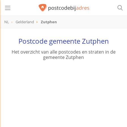
NL
Gelderland
Zutphen
Postcode gemeente Zutphen
Het overzicht van alle postcodes en straten in de
gemeente Zutphen