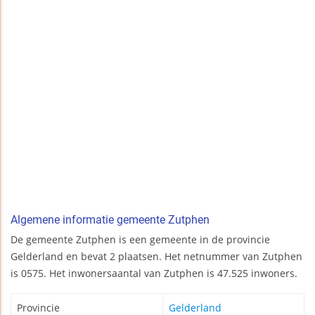
Algemene informatie gemeente Zutphen
De gemeente Zutphen is een gemeente in de provincie
Gelderland en bevat 2 plaatsen. Het netnummer van Zutphen
is 0575. Het inwonersaantal van Zutphen is 47.525 inwoners.
Provincie
Gelderland