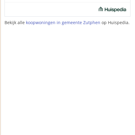
Bekijk alle
koopwoningen in gemeente Zutphen
op Huispedia.