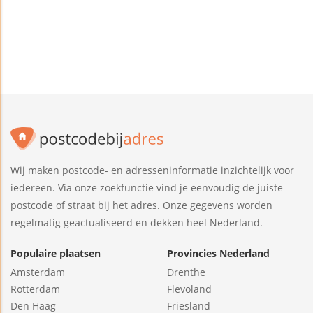
Wij maken postcode- en adresseninformatie inzichtelijk voor
iedereen. Via onze zoekfunctie vind je eenvoudig de juiste
postcode of straat bij het adres. Onze gegevens worden
regelmatig geactualiseerd en dekken heel Nederland.
Populaire plaatsen
Provincies Nederland
Amsterdam
Drenthe
Rotterdam
Flevoland
Den Haag
Friesland