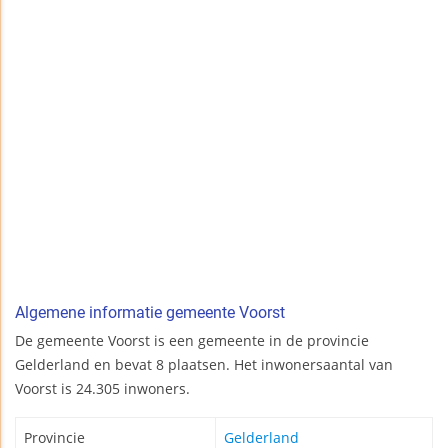
Algemene informatie gemeente Voorst
De gemeente Voorst is een gemeente in de provincie
Gelderland en bevat 8 plaatsen. Het inwonersaantal van
Voorst is 24.305 inwoners.
Provincie
Gelderland