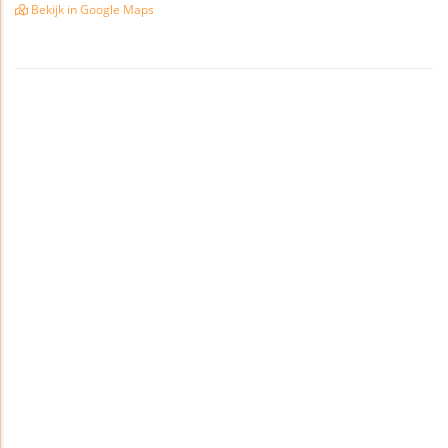
Bekijk in Google Maps