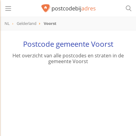
NL
Gelderland
Voorst
Postcode gemeente Voorst
Het overzicht van alle postcodes en straten in de
gemeente Voorst