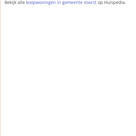
Bekijk alle
koopwoningen in gemeente Voorst
op Huispedia.