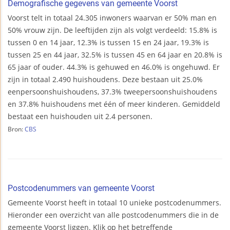
Demografische gegevens van gemeente Voorst
Voorst telt in totaal 24.305 inwoners waarvan er 50% man en
50% vrouw zijn. De leeftijden zijn als volgt verdeeld: 15.8% is
tussen 0 en 14 jaar, 12.3% is tussen 15 en 24 jaar, 19.3% is
tussen 25 en 44 jaar, 32.5% is tussen 45 en 64 jaar en 20.8% is
65 jaar of ouder. 44.3% is gehuwed en 46.0% is ongehuwd. Er
zijn in totaal 2.490 huishoudens. Deze bestaan uit 25.0%
eenpersoonshuishoudens, 37.3% tweepersoonshuishoudens
en 37.8% huishoudens met één of meer kinderen. Gemiddeld
bestaat een huishouden uit 2.4 personen.
Bron:
CBS
Postcodenummers van gemeente Voorst
Gemeente Voorst heeft in totaal 10 unieke postcodenummers.
Hieronder een overzicht van alle postcodenummers die in de
gemeente Voorst liggen. Klik op het betreffende