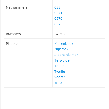
Netnummers
055
0571
0570
0575
Inwoners
24.305
Plaatsen
Klarenbeek
Nijbroek
Steenenkamer
Terwolde
Teuge
Twello
Voorst
Wilp