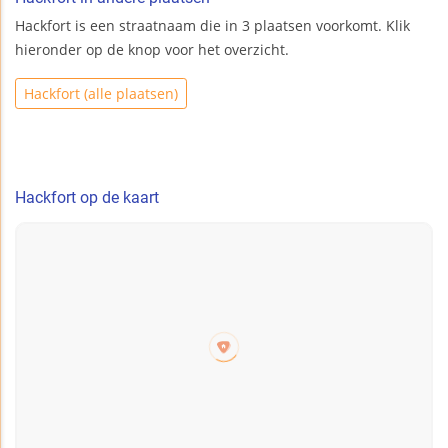
Hackfort is een straatnaam die in 3 plaatsen voorkomt. Klik
hieronder op de knop voor het overzicht.
Hackfort (alle plaatsen)
Hackfort op de kaart