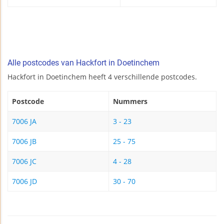
Alle postcodes van Hackfort in Doetinchem
Hackfort in Doetinchem heeft 4 verschillende postcodes.
Postcode
Nummers
7006 JA
3 - 23
7006 JB
25 - 75
7006 JC
4 - 28
7006 JD
30 - 70