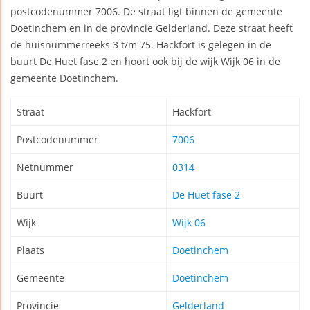
postcodenummer 7006. De straat ligt binnen de gemeente
Doetinchem en in de provincie Gelderland. Deze straat heeft
de huisnummerreeks 3 t/m 75. Hackfort is gelegen in de
buurt De Huet fase 2 en hoort ook bij de wijk Wijk 06 in de
gemeente Doetinchem.
Straat
Hackfort
Postcodenummer
7006
Netnummer
0314
Buurt
De Huet fase 2
Wijk
Wijk 06
Plaats
Doetinchem
Gemeente
Doetinchem
Provincie
Gelderland