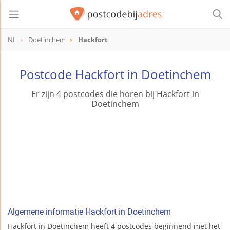
NL
Doetinchem
Hackfort
Postcode Hackfort in Doetinchem
Er zijn 4 postcodes die horen bij Hackfort in
Doetinchem
Algemene informatie Hackfort in Doetinchem
Hackfort in Doetinchem heeft 4 postcodes beginnend met het