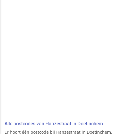
Alle postcodes van Hanzestraat in Doetinchem
Er hoort één postcode bij Hanzestraat in Doetinchem.