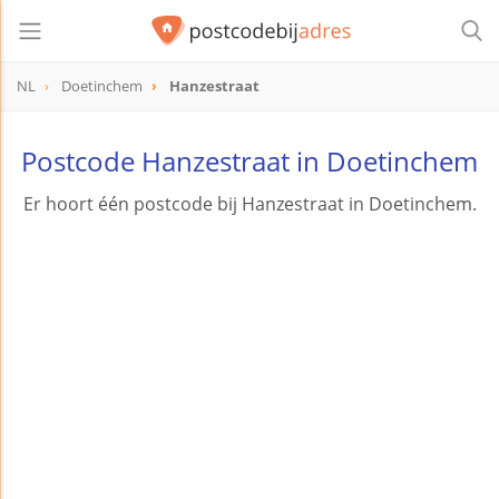
NL
Doetinchem
Hanzestraat
Postcode Hanzestraat in Doetinchem
Er hoort één postcode bij Hanzestraat in Doetinchem.