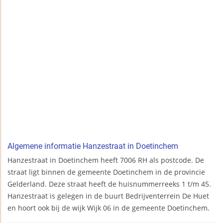
Algemene informatie Hanzestraat in Doetinchem
Hanzestraat in Doetinchem heeft 7006 RH als postcode. De
straat ligt binnen de gemeente Doetinchem in de provincie
Gelderland. Deze straat heeft de huisnummerreeks 1 t/m 45.
Hanzestraat is gelegen in de buurt Bedrijventerrein De Huet
en hoort ook bij de wijk Wijk 06 in de gemeente Doetinchem.