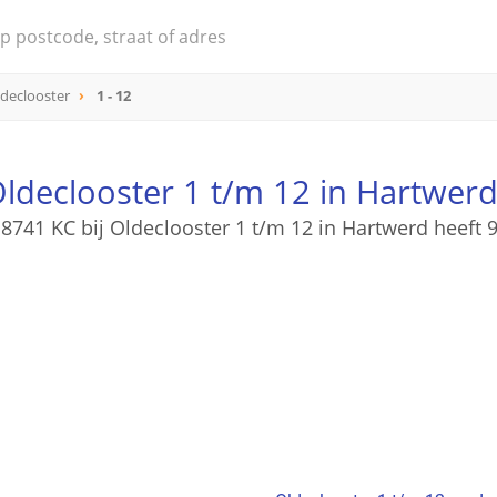
declooster
1 - 12
ldeclooster 1 t/m 12 in Hartwerd
8741 KC bij Oldeclooster 1 t/m 12 in Hartwerd heeft 