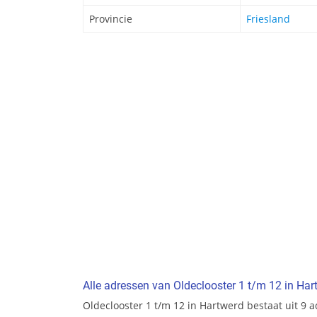
Provincie
Friesland
Alle adressen van Oldeclooster 1 t/m 12 in Har
Oldeclooster 1 t/m 12 in Hartwerd bestaat uit 9 