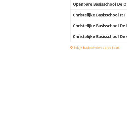
Openbare Basisschool De O
Christelijke Basisschool It
Christelijke Basisschool De
Christelijke Basisschool De
Bekijk basisscholen op de kaart