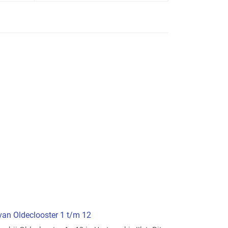
 van Oldeclooster 1 t/m 12