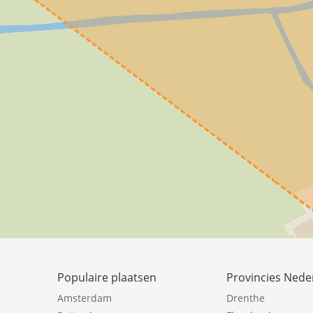
Populaire plaatsen
Provincies Nede
Amsterdam
Drenthe