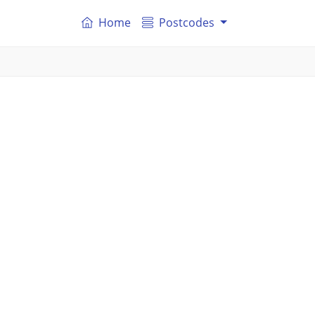
Home
Postcodes