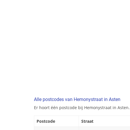
Alle postcodes van Hemonystraat in Asten
Er hoort één postcode bij Hemonystraat in Asten.
Postcode
Straat