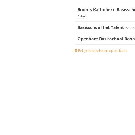
Rooms Katholieke Basisscho
Asten
Basisschool het Talent
, Aster
Openbare Basisschool Rano
Bekijk basisscholen op de kaart