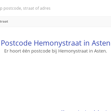
traat
Postcode Hemonystraat in Asten
Er hoort één postcode bij Hemonystraat in Asten.