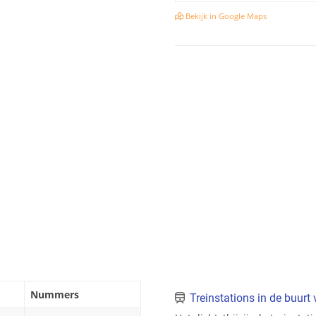
Bekijk in Google Maps
Nummers
Treinstations in de buur