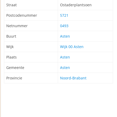
Straat
Ostaderplantsoen
Postcodenummer
5721
Netnummer
0493
Buurt
Asten
Wijk
Wijk 00 Asten
Plaats
Asten
Gemeente
Asten
Provincie
Noord-Brabant