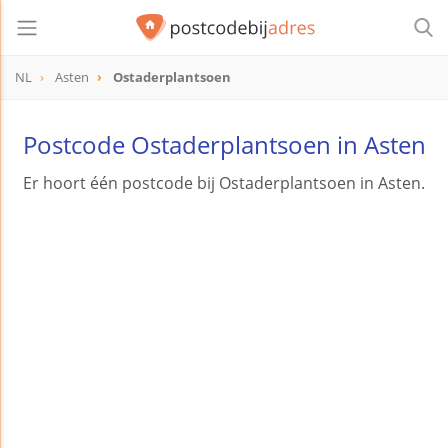
NL
Asten
Ostaderplantsoen
Postcode Ostaderplantsoen in Asten
Er hoort één postcode bij Ostaderplantsoen in Asten.