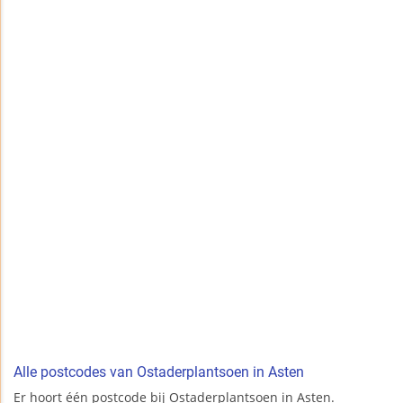
Alle postcodes van Ostaderplantsoen in Asten
Er hoort één postcode bij Ostaderplantsoen in Asten.