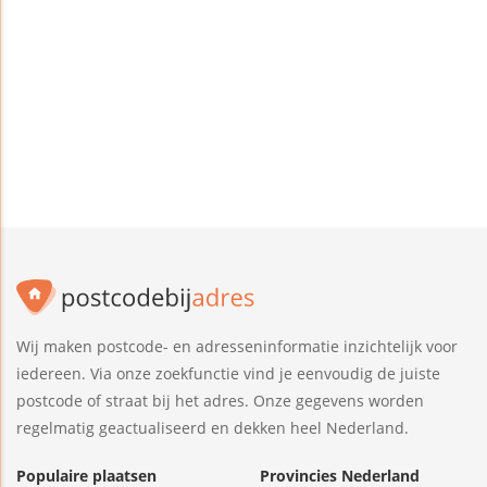
Wij maken postcode- en adresseninformatie inzichtelijk voor
iedereen. Via onze zoekfunctie vind je eenvoudig de juiste
postcode of straat bij het adres. Onze gegevens worden
regelmatig geactualiseerd en dekken heel Nederland.
Populaire plaatsen
Provincies Nederland