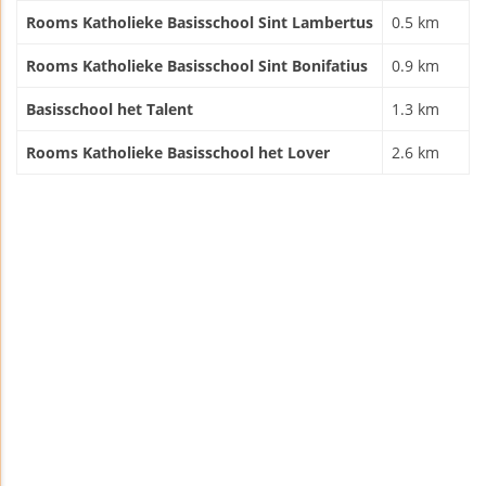
Rooms Katholieke Basisschool Sint Lambertus
0.5 km
Rooms Katholieke Basisschool Sint Bonifatius
0.9 km
Basisschool het Talent
1.3 km
Rooms Katholieke Basisschool het Lover
2.6 km