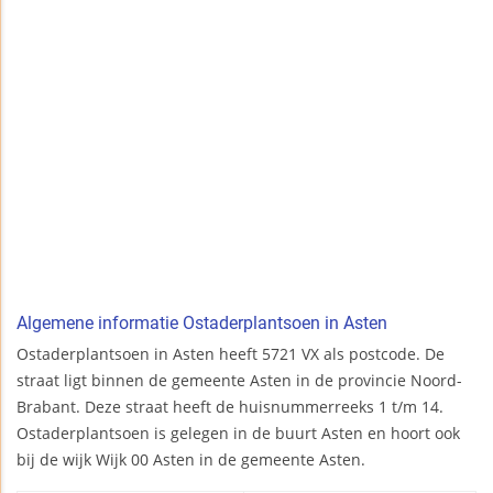
Algemene informatie Ostaderplantsoen in Asten
Ostaderplantsoen in Asten heeft 5721 VX als postcode. De
straat ligt binnen de gemeente Asten in de provincie Noord-
Brabant. Deze straat heeft de huisnummerreeks 1 t/m 14.
Ostaderplantsoen is gelegen in de buurt Asten en hoort ook
bij de wijk Wijk 00 Asten in de gemeente Asten.