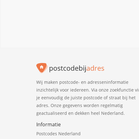
Wij maken postcode- en adresseninformatie
inzichtelijk voor iedereen. Via onze zoekfunctie v
je eenvoudig de juiste postcode of straat bij het
adres. Onze gegevens worden regelmatig
geactualiseerd en dekken heel Nederland.
Informatie
Postcodes Nederland