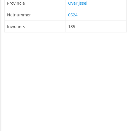
Provincie
Overijssel
Netnummer
0524
Inwoners
185