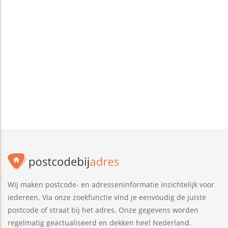
Wij maken postcode- en adresseninformatie inzichtelijk voor
iedereen. Via onze zoekfunctie vind je eenvoudig de juiste
postcode of straat bij het adres. Onze gegevens worden
regelmatig geactualiseerd en dekken heel Nederland.