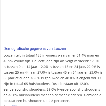
Demografische gegevens van Loozen
Loozen telt in totaal 185 inwoners waarvan er 51.4% man en
45.9% vrouw zijn. De leeftijden zijn als volgt verdeeld: 17.0%
is tussen 0 en 14 jaar, 12.0% is tussen 15 en 24 jaar, 22.0% is
tussen 25 en 44 jaar, 27.0% is tussen 45 en 64 jaar en 23.0% is
65 jaar of ouder. 48.0% is gehuwed en 48.0% is ongehuwd. Er
zijn in totaal 65 huishoudens. Deze bestaan uit 12.0%
eenpersoonshuishoudens, 39.0% tweepersoonshuishoudens
en 48.0% huishoudens met één of meer kinderen. Gemiddeld
bestaat een huishouden uit 2.8 personen.