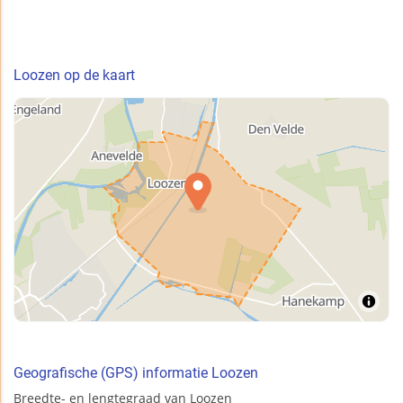
Loozen op de kaart
Geografische (GPS) informatie Loozen
Breedte- en lengtegraad van Loozen