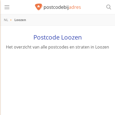
NL
Loozen
Postcode Loozen
Het overzicht van alle postcodes en straten in Loozen