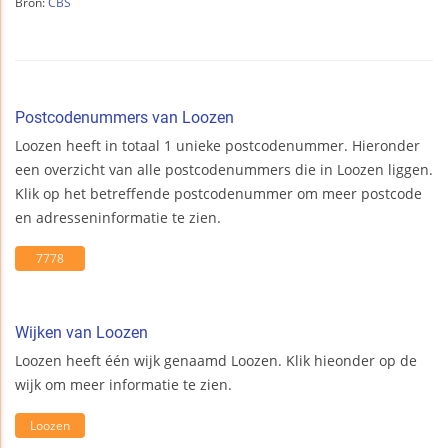
Bron:
CBS
Postcodenummers van Loozen
Loozen heeft in totaal 1 unieke postcodenummer. Hieronder
een overzicht van alle postcodenummers die in Loozen liggen.
Klik op het betreffende postcodenummer om meer postcode
en adresseninformatie te zien.
7778
Wijken van Loozen
Loozen heeft één wijk genaamd Loozen. Klik hieonder op de
wijk om meer informatie te zien.
Loozen