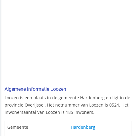
Algemene informatie Loozen
Loozen is een plaats in de gemeente Hardenberg en ligt in de
provincie Overijssel. Het netnummer van Loozen is 0524. Het
inwonersaantal van Loozen is 185 inwoners.
Gemeente
Hardenberg