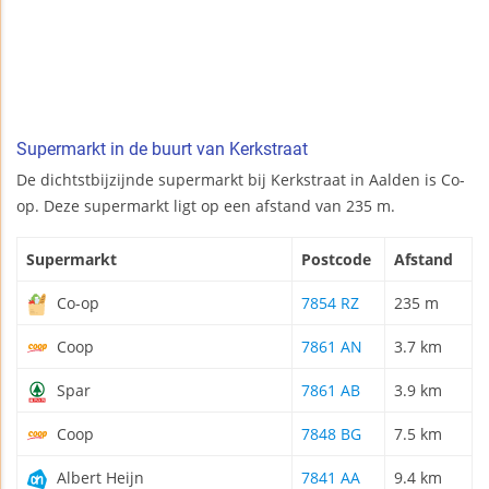
Supermarkt in de buurt van Kerkstraat
De dichtstbijzijnde supermarkt bij Kerkstraat in Aalden is Co-
op. Deze supermarkt ligt op een afstand van 235 m.
Supermarkt
Postcode
Afstand
Co-op
7854 RZ
235 m
Coop
7861 AN
3.7 km
Spar
7861 AB
3.9 km
Coop
7848 BG
7.5 km
Albert Heijn
7841 AA
9.4 km