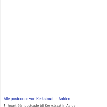
Alle postcodes van Kerkstraat in Aalden
Er hoort één postcode bij Kerkstraat in Aalden.