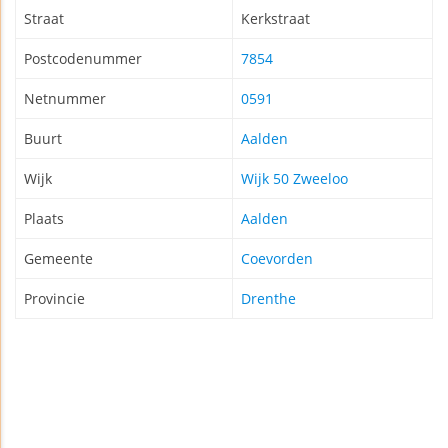
Straat
Kerkstraat
Postcodenummer
7854
Netnummer
0591
Buurt
Aalden
Wijk
Wijk 50 Zweeloo
Plaats
Aalden
Gemeente
Coevorden
Provincie
Drenthe