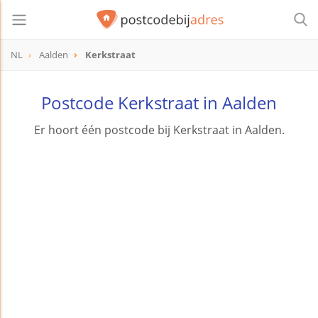
NL
Aalden
Kerkstraat
Postcode Kerkstraat in Aalden
Er hoort één postcode bij Kerkstraat in Aalden.