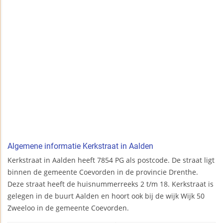
Algemene informatie Kerkstraat in Aalden
Kerkstraat in Aalden heeft 7854 PG als postcode. De straat ligt
binnen de gemeente Coevorden in de provincie Drenthe.
Deze straat heeft de huisnummerreeks 2 t/m 18. Kerkstraat is
gelegen in de buurt Aalden en hoort ook bij de wijk Wijk 50
Zweeloo in de gemeente Coevorden.