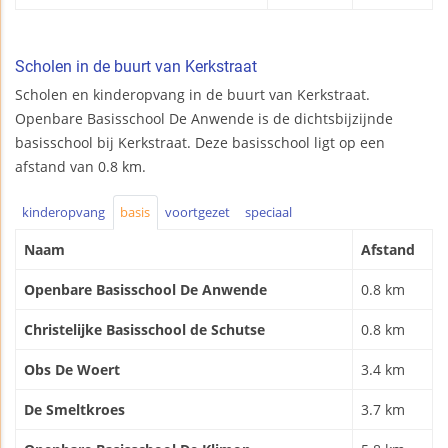
Scholen in de buurt van Kerkstraat
Scholen en kinderopvang in de buurt van Kerkstraat.
Openbare Basisschool De Anwende is de dichtsbijzijnde
basisschool bij Kerkstraat. Deze basisschool ligt op een
afstand van 0.8 km.
kinderopvang
basis
voortgezet
speciaal
Naam
Afstand
Openbare Basisschool De Anwende
0.8 km
Christelijke Basisschool de Schutse
0.8 km
Obs De Woert
3.4 km
De Smeltkroes
3.7 km