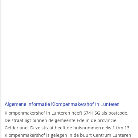
Algemene informatie Klompenmakershof in Lunteren
Klompenmakershof in Lunteren heeft 6741 SG als postcode.
De straat ligt binnen de gemeente Ede in de provincie
Gelderland. Deze straat heeft de huisnummerreeks 1 t/m 13.
Klompenmakershof is gelegen in de buurt Centrum Lunteren