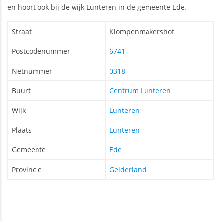
en hoort ook bij de wijk Lunteren in de gemeente Ede.
Straat
Klompenmakershof
Postcodenummer
6741
Netnummer
0318
Buurt
Centrum Lunteren
Wijk
Lunteren
Plaats
Lunteren
Gemeente
Ede
Provincie
Gelderland