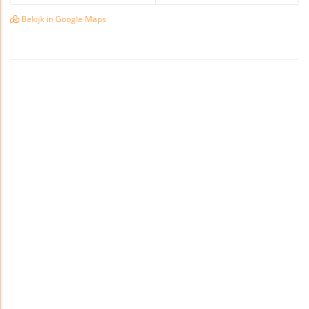
Bekijk in Google Maps