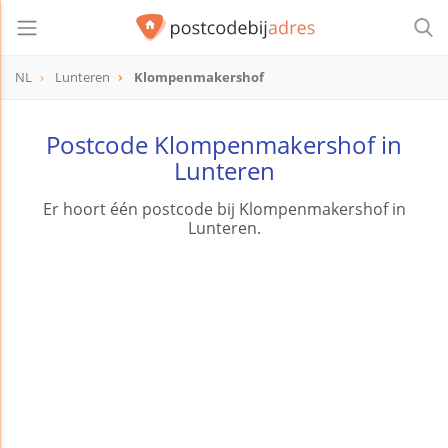
NL
Lunteren
Klompenmakershof
Postcode Klompenmakershof in
Lunteren
Er hoort één postcode bij Klompenmakershof in
Lunteren.