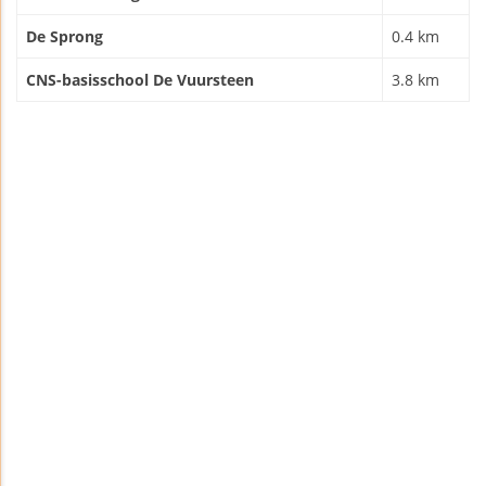
De Sprong
0.4 km
CNS-basisschool De Vuursteen
3.8 km