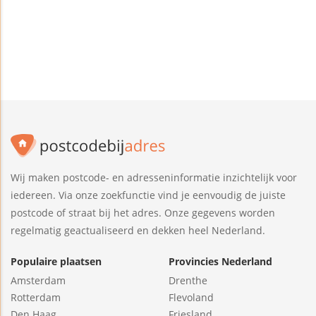
Wij maken postcode- en adresseninformatie inzichtelijk voor
iedereen. Via onze zoekfunctie vind je eenvoudig de juiste
postcode of straat bij het adres. Onze gegevens worden
regelmatig geactualiseerd en dekken heel Nederland.
Populaire plaatsen
Provincies Nederland
Amsterdam
Drenthe
Rotterdam
Flevoland
Den Haag
Friesland