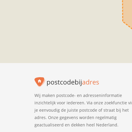
Wij maken postcode- en adresseninformatie
inzichtelijk voor iedereen. Via onze zoekfunctie v
je eenvoudig de juiste postcode of straat bij het
adres. Onze gegevens worden regelmatig
geactualiseerd en dekken heel Nederland.