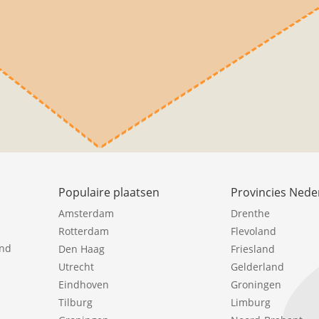
Populaire plaatsen
Provincies Nede
Amsterdam
Drenthe
Rotterdam
Flevoland
ind
Den Haag
Friesland
Utrecht
Gelderland
Eindhoven
Groningen
Tilburg
Limburg