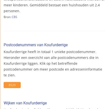
meer kinderen. Gemiddeld bestaat een huishouden uit 2.4
personen.
Bron:
CBS
Postcodenummers van Koufurderrige
Koufurderrige heeft in totaal 1 unieke postcodenummer.
Hieronder een overzicht van alle postcodenummers die in
Koufurderrige liggen. Klik op het betreffende
postcodenummer om meer postcode en adresseninformatie
te zien.
8529
Wijken van Koufurderrige