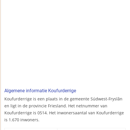
Algemene informatie Koufurderrige
Koufurderrige is een plaats in de gemeente Súdwest-Fryslân
en ligt in de provincie Friesland. Het netnummer van
Koufurderrige is 0514. Het inwonersaantal van Koufurderrige
is 1.670 inwoners.