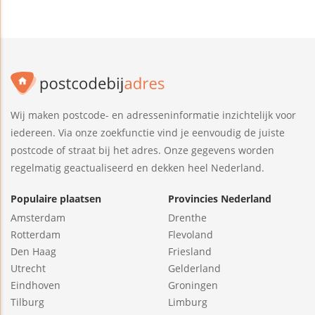
Wij maken postcode- en adresseninformatie inzichtelijk voor
iedereen. Via onze zoekfunctie vind je eenvoudig de juiste
postcode of straat bij het adres. Onze gegevens worden
regelmatig geactualiseerd en dekken heel Nederland.
Populaire plaatsen
Provincies Nederland
Amsterdam
Drenthe
Rotterdam
Flevoland
Den Haag
Friesland
Utrecht
Gelderland
Eindhoven
Groningen
Tilburg
Limburg