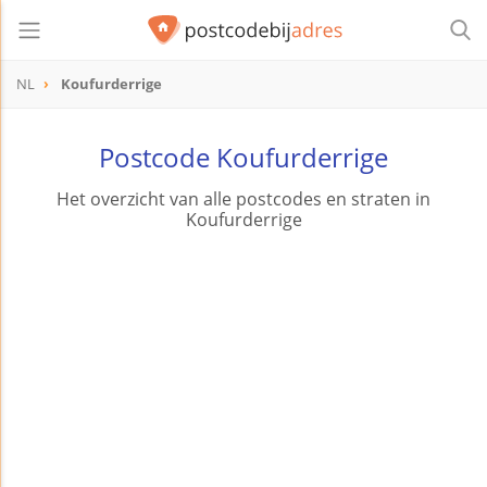
NL
Koufurderrige
Postcode Koufurderrige
Het overzicht van alle postcodes en straten in
Koufurderrige